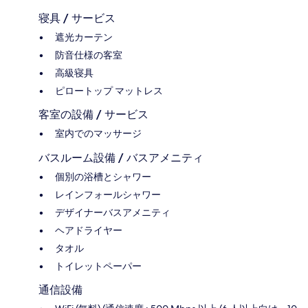
寝具 / サービス
遮光カーテン
防音仕様の客室
高級寝具
ピロートップ マットレス
客室の設備 / サービス
室内でのマッサージ
バスルーム設備 / バスアメニティ
個別の浴槽とシャワー
レインフォールシャワー
デザイナーバスアメニティ
ヘアドライヤー
タオル
トイレットペーパー
通信設備