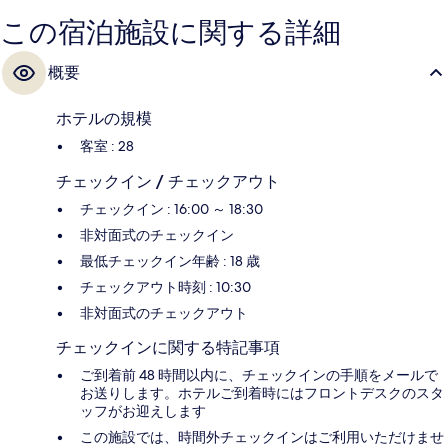
この宿泊施設に関する詳細
概要
ホテルの規模
客室 : 28
チェックイン / チェックアウト
チェックイン : 16:00 ～ 18:30
非対面式のチェックイン
最低チェックイン年齢 : 18 歳
チェックアウト時刻 : 10:30
非対面式のチェックアウト
チェックインに関する特記事項
ご到着前 48 時間以内に、チェックインの手順をメールで
お送りします。ホテルご到着時にはフロントデスクのスタ
ッフがお迎えします
この施設では、時間外チェックインはご利用いただけませ