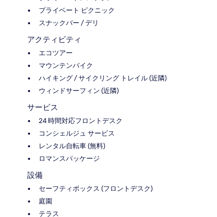
プライベート ピクニック
スナックバー / デリ
アクティビティ
エコツアー
マウンテンバイク
ハイキング / サイクリング トレイル (近隣)
ウィンドサーフィン (近隣)
サービス
24 時間対応フロントデスク
コンシェルジュ サービス
レンタル自転車 (無料)
ロマンスパッケージ
設備
セーフティボックス (フロントデスク)
庭園
テラス