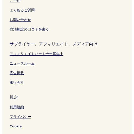
ご予約
よくあるご質問
お問い合わせ
宿泊施設の口コミを書く
サプライヤー、アフィリエイト、メディア向け
アフィリエイトパートナー募集中
ニュースルーム
広告掲載
旅行会社
規定
利用規約
プライバシー
Cookie