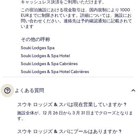
キャッシュレス決済をご利用いただけます。
この宿泊施設における現金取引は、国内規制により 1000
EURまでに制限されています。詳細については、施設にお
問い合わせください。連絡先は予約確認通知に記載されて
います
その他の呼称
Souki Lodges Spa
Souki Lodges & Spa Hotel
Souki Lodges & Spa Cabrières
Souki Lodges & Spa Hotel Cabrières
よくある質問
スウキ ロッジズ & スパは現在営業していますか ?
施設全体が、12 月 26 日から 3 月 31 日までクローズとなりま
す。
スウキ ロッジズ & スパにプールはありますか ?