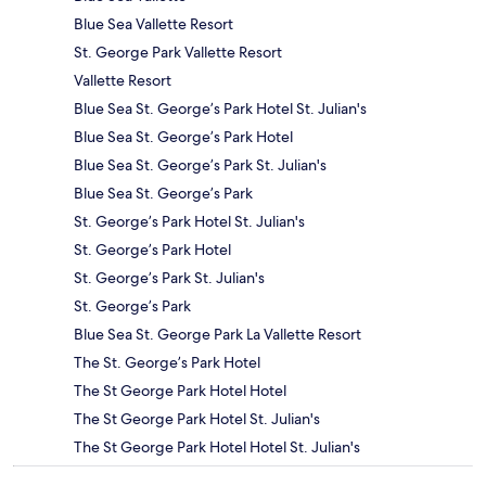
Blue Sea Vallette Resort
St. George Park Vallette Resort
Vallette Resort
Blue Sea St. George’s Park Hotel St. Julian's
Blue Sea St. George’s Park Hotel
Blue Sea St. George’s Park St. Julian's
Blue Sea St. George’s Park
St. George’s Park Hotel St. Julian's
St. George’s Park Hotel
St. George’s Park St. Julian's
St. George’s Park
Blue Sea St. George Park La Vallette Resort
The St. George’s Park Hotel
The St George Park Hotel Hotel
The St George Park Hotel St. Julian's
The St George Park Hotel Hotel St. Julian's