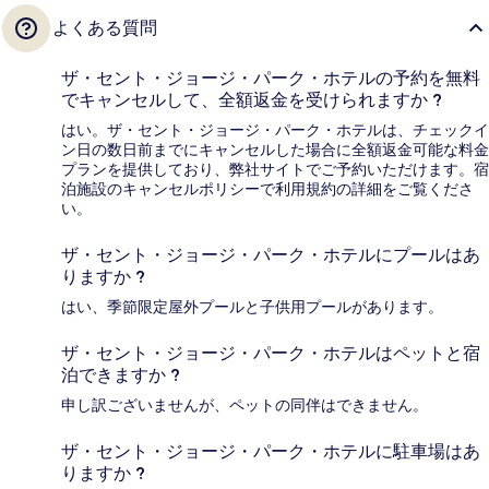
よくある質問
ザ・セント・ジョージ・パーク・ホテルの予約を無料
でキャンセルして、全額返金を受けられますか ?
はい。ザ・セント・ジョージ・パーク・ホテルは、チェックイ
ン日の数日前までにキャンセルした場合に全額返金可能な料金
プランを提供しており、弊社サイトでご予約いただけます。宿
泊施設のキャンセルポリシーで利用規約の詳細をご覧くださ
い。
ザ・セント・ジョージ・パーク・ホテルにプールはあ
りますか ?
はい、季節限定屋外プールと子供用プールがあります。
ザ・セント・ジョージ・パーク・ホテルはペットと宿
泊できますか ?
申し訳ございませんが、ペットの同伴はできません。
ザ・セント・ジョージ・パーク・ホテルに駐車場はあ
りますか ?