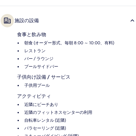
施設の設備
食事と飲み物
朝食 (オーダー形式、毎朝 8:00 ～ 10:00、有料)
レストラン
バー / ラウンジ
プールサイドバー
子供向け設備 / サービス
子供用プール
アクティビティ
近隣にビーチあり
近隣のフィットネスセンターの利用
自転車レンタル (近隣)
パラセーリング (近隣)