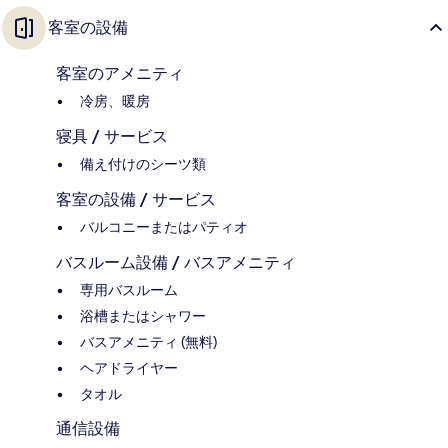
客室の設備
客室のアメニティ
冷房、暖房
寝具 / サービス
備え付けのシーツ類
客室の設備 / サービス
バルコニーまたはパティオ
バスルーム設備 / バスアメニティ
専用バスルーム
浴槽またはシャワー
バスアメニティ (無料)
ヘアドライヤー
タオル
通信設備