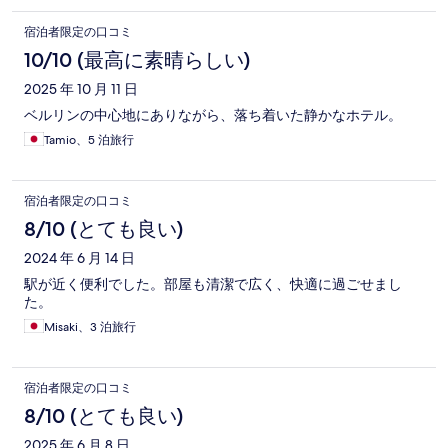
宿泊者限定の口コミ
10/10 (最高に素晴らしい)
2025 年 10 月 11 日
ベルリンの中心地にありながら、落ち着いた静かなホテル。
Tamio、5 泊旅行
宿泊者限定の口コミ
8/10 (とても良い)
2024 年 6 月 14 日
駅が近く便利でした。部屋も清潔で広く、快適に過ごせまし
た。
Misaki、3 泊旅行
宿泊者限定の口コミ
8/10 (とても良い)
2025 年 6 月 8 日