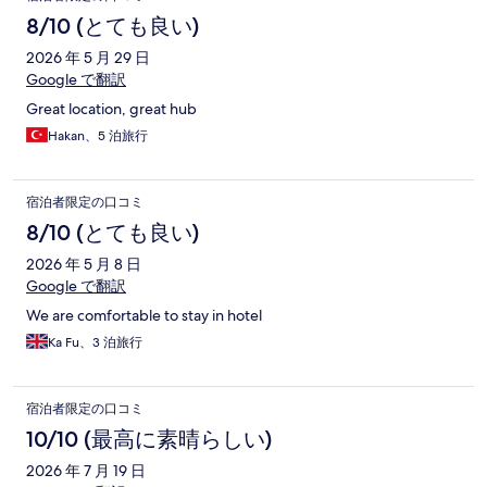
8/10 (とても良い)
2026 年 5 月 29 日
Google で翻訳
Great location, great hub
Hakan、5 泊旅行
宿泊者限定の口コミ
8/10 (とても良い)
2026 年 5 月 8 日
Google で翻訳
We are comfortable to stay in hotel
Ka Fu、3 泊旅行
宿泊者限定の口コミ
10/10 (最高に素晴らしい)
2026 年 7 月 19 日