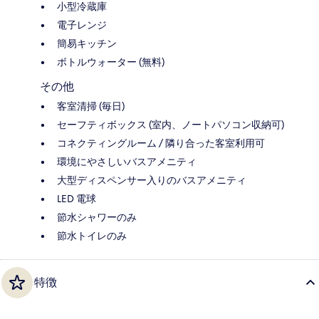
小型冷蔵庫
電子レンジ
簡易キッチン
ボトルウォーター (無料)
その他
客室清掃 (毎日)
セーフティボックス (室内、ノートパソコン収納可)
コネクティングルーム / 隣り合った客室利用可
環境にやさしいバスアメニティ
大型ディスペンサー入りのバスアメニティ
LED 電球
節水シャワーのみ
節水トイレのみ
特徴