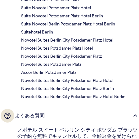
Suite Novotel Potsdamer Platz Hotel
Suite Novotel Potsdamer Platz Hotel Berlin
Suite Novotel Berlin Potsdamer Platz Hotel Berlin
Suitehotel Berlin
Novotel Suites Berlin City Potsdamer Platz Hotel
Novotel Suites Potsdamer Platz Hotel
Novotel Suites Berlin City Potsdamer Platz
Novotel Suites Potsdamer Platz
Accor Berlin Potsdamer Platz
Novotel Suites Berlin City Potsdamer Platz Hotel
Novotel Suites Berlin City Potsdamer Platz Berlin
Novotel Suites Berlin City Potsdamer Platz Hotel Berlin
よくある質問
ノボテル スイート ベルリン シティ ポツダム プラッツ
の予約を無料でキャンセルして、全額返金を受けられ