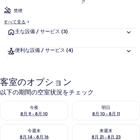
ク
禁煙
すべて見る
主な設備 / サービス
(3)
便利な設備 / サービス
(4)
客室のオプション
以下の期間の空室状況をチェック
今夜 8月 9 - 8月 10 の空室状況をチェック
明日 8月 10 - 8月 11 の空
今夜
明日
8月 9 - 8月 10
8月 10 - 8月 11
今週末 8月 14 - 8月 16 の空室状況をチェック
来週末 8月 21 - 8月 23 の
今週末
来週末
8月 14 - 8月 16
8月 21 - 8月 23