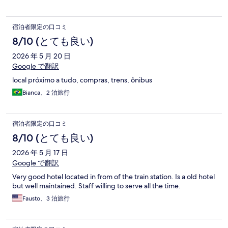
います。
宿泊者限定の口コミ
8/10 (とても良い)
2026 年 5 月 20 日
Google で翻訳
local próximo a tudo, compras, trens, ônibus
Bianca、2 泊旅行
宿泊者限定の口コミ
8/10 (とても良い)
2026 年 5 月 17 日
Google で翻訳
Very good hotel located in from of the train station. Is a old hotel
but well maintained. Staff willing to serve all the time.
Fausto、3 泊旅行