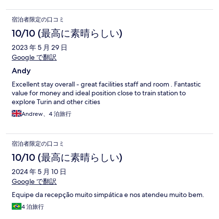
宿泊者限定の口コミ
10/10 (最高に素晴らしい)
2023 年 5 月 29 日
Google で翻訳
Andy
Excellent stay overall - great facilities staff and room . Fantastic
value for money and ideal position close to train station to
explore Turin and other cities
Andrew、4 泊旅行
宿泊者限定の口コミ
10/10 (最高に素晴らしい)
2024 年 5 月 10 日
Google で翻訳
Equipe da recepção muito simpática e nos atendeu muito bem.
4 泊旅行