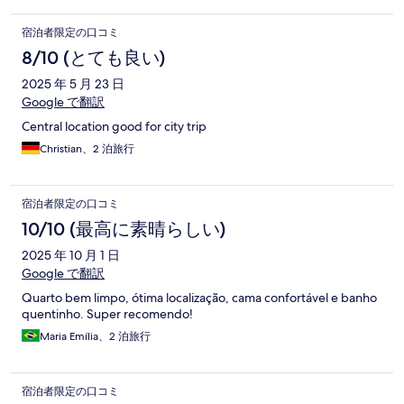
宿泊者限定の口コミ
8/10 (とても良い)
2025 年 5 月 23 日
Google で翻訳
Central location good for city trip
Christian、2 泊旅行
宿泊者限定の口コミ
10/10 (最高に素晴らしい)
2025 年 10 月 1 日
Google で翻訳
Quarto bem limpo, ótima localização, cama confortável e banho
quentinho. Super recomendo!
Maria Emília、2 泊旅行
宿泊者限定の口コミ