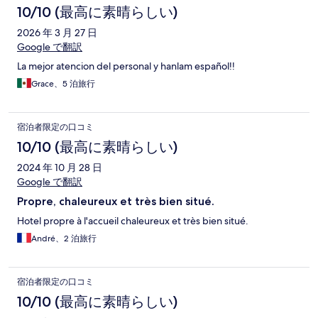
10/10 (最高に素晴らしい)
2026 年 3 月 27 日
Google で翻訳
La mejor atencion del personal y hanlam español!!
Grace、5 泊旅行
宿泊者限定の口コミ
10/10 (最高に素晴らしい)
2024 年 10 月 28 日
Google で翻訳
Propre, chaleureux et très bien situé.
Hotel propre à l'accueil chaleureux et très bien situé.
André、2 泊旅行
宿泊者限定の口コミ
10/10 (最高に素晴らしい)