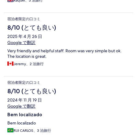
Raquel、3 泊旅行
宿泊者限定の口コミ
8/10 (とても良い)
2025 年 4 月 26 日
Google で翻訳
Very friendly and helpful staff. Room was very simple but ok.
The location is great.
Jeremy、2 泊旅行
宿泊者限定の口コミ
8/10 (とても良い)
2024 年 11 月 19 日
Google で翻訳
Bem localizado
Bem localizado
RUI CARLOS、3 泊旅行