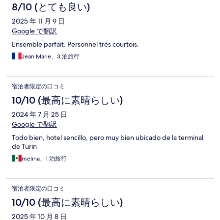
8/10 (とても良い)
2025 年 11 月 9 日
Google で翻訳
Ensemble parfait. Personnel très courtois.
Jean Marie、3 泊旅行
宿泊者限定の口コミ
10/10 (最高に素晴らしい)
2024 年 7 月 25 日
Google で翻訳
Todo bien, hotel sencillo, pero muy bien ubicado de la terminal
de Turin
melina、1 泊旅行
宿泊者限定の口コミ
10/10 (最高に素晴らしい)
2025 年 10 月 8 日