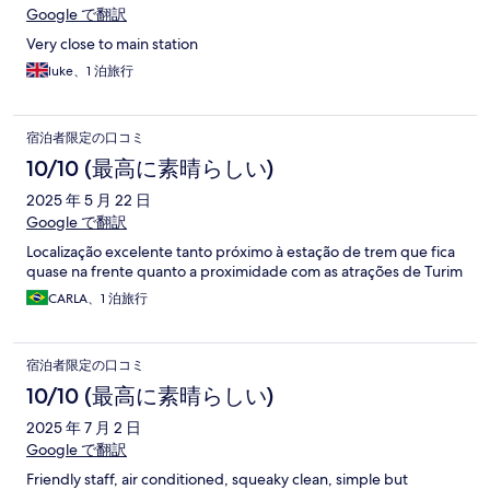
Google で翻訳
Very close to main station
luke、1 泊旅行
宿泊者限定の口コミ
10/10 (最高に素晴らしい)
2025 年 5 月 22 日
Google で翻訳
Localização excelente tanto próximo à estação de trem que fica
quase na frente quanto a proximidade com as atrações de Turim
CARLA、1 泊旅行
宿泊者限定の口コミ
10/10 (最高に素晴らしい)
2025 年 7 月 2 日
Google で翻訳
Friendly staff, air conditioned, squeaky clean, simple but