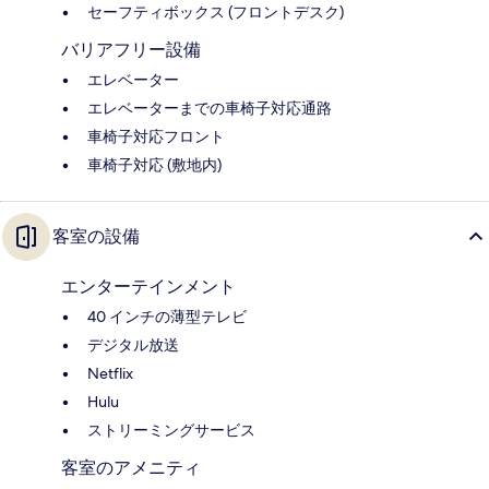
セーフティボックス (フロントデスク)
バリアフリー設備
エレベーター
エレベーターまでの車椅子対応通路
車椅子対応フロント
車椅子対応 (敷地内)
客室の設備
エンターテインメント
40 インチの薄型テレビ
デジタル放送
Netflix
Hulu
ストリーミングサービス
客室のアメニティ