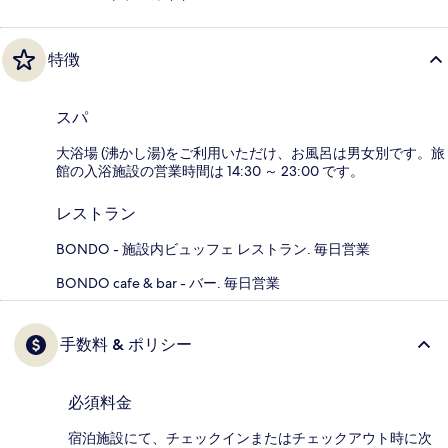
特徴
スパ
大浴場 (沸かし湯)をご利用いただけ、お風呂は男女別です。旅
館の入浴施設の営業時間は 14:30 ～ 23:00 です。
レストラン
BONDO - 施設内ビュッフェ レストラン. 毎日営業
BONDO cafe & bar - バー. 毎日営業
手数料 & ポリシー
必須料金
宿泊施設にて、チェックインまたはチェックアウト時に次