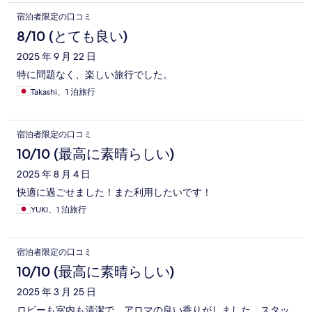
宿泊者限定の口コミ
8/10 (とても良い)
2025 年 9 月 22 日
特に問題なく、楽しい旅行でした。
Takashi、1 泊旅行
宿泊者限定の口コミ
10/10 (最高に素晴らしい)
2025 年 8 月 4 日
快適に過ごせました！また利用したいです！
YUKI、1 泊旅行
宿泊者限定の口コミ
10/10 (最高に素晴らしい)
2025 年 3 月 25 日
ロビーも室内も清潔で、アロマの良い香りがしました。スタッ