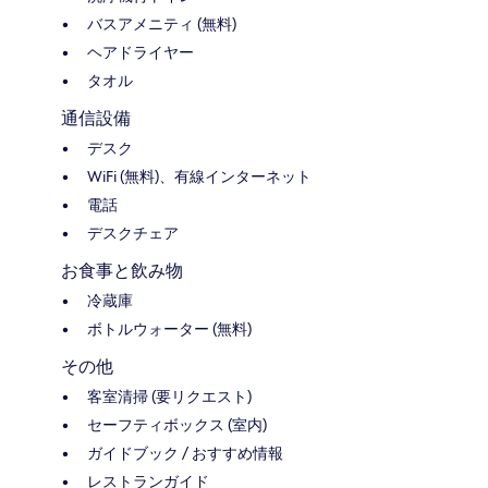
バスアメニティ (無料)
ヘアドライヤー
タオル
通信設備
デスク
WiFi (無料)、有線インターネット
電話
デスクチェア
お食事と飲み物
冷蔵庫
ボトルウォーター (無料)
その他
客室清掃 (要リクエスト)
セーフティボックス (室内)
ガイドブック / おすすめ情報
レストランガイド