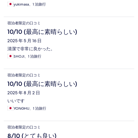
yukimasa、1 泊旅行
宿泊者限定の口コミ
10/10 (最高に素晴らしい)
2025 年 5 月 16 日
清潔で非常に良かった。
SHOJI、1 泊旅行
宿泊者限定の口コミ
10/10 (最高に素晴らしい)
2025 年 8 月 2 日
いいです
YONGHU、1 泊旅行
宿泊者限定の口コミ
8/10 (とても良い)