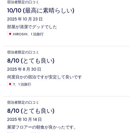
宿泊者限定の口コミ
10/10 (最高に素晴らしい)
2025 年 10 月 23 日
部屋が清潔でグッドでした
HIROSHI、1 泊旅行
宿泊者限定の口コミ
8/10 (とても良い)
2025 年 8 月 30 日
何度目かの宿泊ですが安定して良いです
?、1 泊旅行
宿泊者限定の口コミ
8/10 (とても良い)
2025 年 10 月 14 日
展望フロアーの朝食が良かったです。