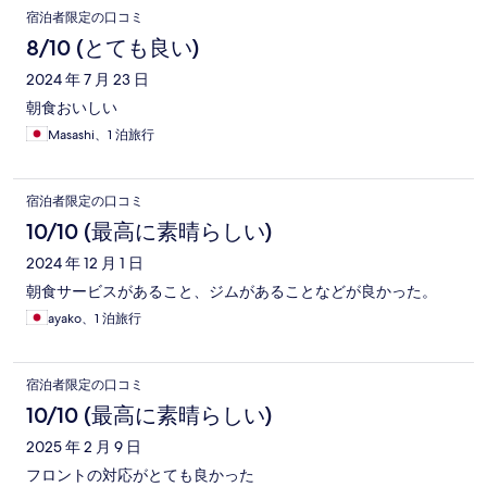
宿泊者限定の口コミ
8/10 (とても良い)
2024 年 7 月 23 日
朝食おいしい
Masashi、1 泊旅行
宿泊者限定の口コミ
10/10 (最高に素晴らしい)
2024 年 12 月 1 日
朝食サービスがあること、ジムがあることなどが良かった。
ayako、1 泊旅行
宿泊者限定の口コミ
10/10 (最高に素晴らしい)
2025 年 2 月 9 日
フロントの対応がとても良かった