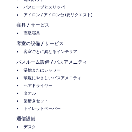
バスローブとスリッパ
アイロン / アイロン台 (要リクエスト)
寝具 / サービス
高級寝具
客室の設備 / サービス
客室ごとに異なるインテリア
バスルーム設備 / バスアメニティ
浴槽またはシャワー
環境にやさしいバスアメニティ
ヘアドライヤー
タオル
歯磨きセット
トイレットペーパー
通信設備
デスク