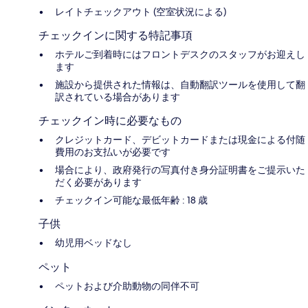
レイトチェックアウト (空室状況による)
チェックインに関する特記事項
ホテルご到着時にはフロントデスクのスタッフがお迎えし
ます
施設から提供された情報は、自動翻訳ツールを使用して翻
訳されている場合があります
チェックイン時に必要なもの
クレジットカード、デビットカードまたは現金による付随
費用のお支払いが必要です
場合により、政府発行の写真付き身分証明書をご提示いた
だく必要があります
チェックイン可能な最低年齢 : 18 歳
子供
幼児用ベッドなし
ペット
ペットおよび介助動物の同伴不可