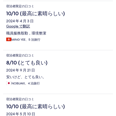
宿泊者限定の口コミ
10/10 (最高に素晴らしい)
2024 年 4 月 3 日
Google で翻訳
職員服務殷勤，環境整潔
MING YEE、5 泊旅行
宿泊者限定の口コミ
8/10 (とても良い)
2024 年 9 月 21 日
安いけど、とても良い。
NOBUAKI、4 泊旅行
宿泊者限定の口コミ
10/10 (最高に素晴らしい)
2024 年 5 月 10 日