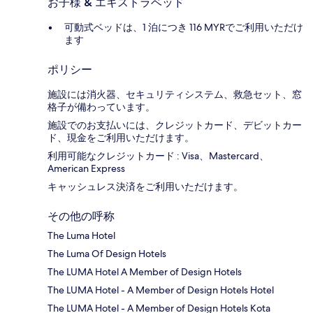
お子様 & エキストラベッド
可動式ベッドは、1 泊につき 116 MYRでご利用いただけ
ます
ポリシー
施設には消火器、セキュリティシステム、救急セット、窓
格子が備わっています。
施設でのお支払いには、クレジットカード、デビットカー
ド、現金をご利用いただけます。
利用可能なクレジットカード : Visa、Mastercard、
American Express
キャッシュレス決済をご利用いただけます。
その他の呼称
The Luma Hotel
The Luma Of Design Hotels
The LUMA Hotel A Member of Design Hotels
The LUMA Hotel - A Member of Design Hotels Hotel
The LUMA Hotel - A Member of Design Hotels Kota