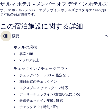
ザ ルマ ホテル - メンバー オブ デザイン ホテルズ
ザ ルマ ホテル - メンバー オブ デザイン ホテルズはコタ キナバルでお
すすめの宿泊施設です。
この宿泊施設に関する詳細
概要
ホテルの規模
客室 : 115
9 フロア以上
チェックイン / チェックアウト
チェックイン : 15:00 ～ 指定なし
非対面式のチェックイン
エクスプレス チェックイン対応
アーリーチェックイン (空室状況による)
最低チェックイン年齢 : 18 歳
チェックアウト時刻 : 正午