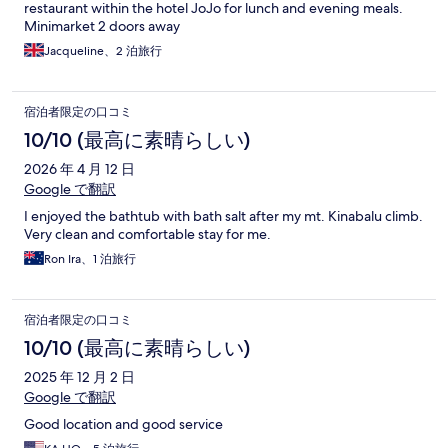
restaurant within the hotel JoJo for lunch and evening meals.
Minimarket 2 doors away
Jacqueline、2 泊旅行
宿泊者限定の口コミ
10/10 (最高に素晴らしい)
2026 年 4 月 12 日
Google で翻訳
I enjoyed the bathtub with bath salt after my mt. Kinabalu climb.
Very clean and comfortable stay for me.
Ron Ira、1 泊旅行
宿泊者限定の口コミ
10/10 (最高に素晴らしい)
2025 年 12 月 2 日
Google で翻訳
Good location and good service