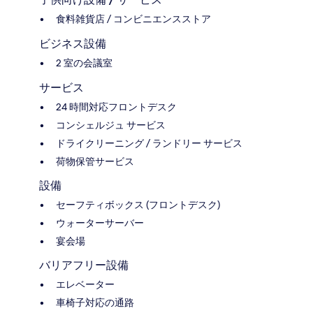
食料雑貨店 / コンビニエンスストア
ビジネス設備
2 室の会議室
サービス
24 時間対応フロントデスク
コンシェルジュ サービス
ドライクリーニング / ランドリー サービス
荷物保管サービス
設備
セーフティボックス (フロントデスク)
ウォーターサーバー
宴会場
バリアフリー設備
エレベーター
車椅子対応の通路