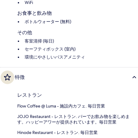
WiFi
お食事と飲み物
ボトルウォーター (無料)
その他
客室清掃 (毎日)
セーフティボックス (室内)
環境にやさしいバスアメニティ
特徴
レストラン
Flow Coffee @ Luma - 施設内カフェ. 毎日営業
JOJO Restaurant - レストラン. バーでお飲み物を楽しめま
す。ハッピーアワーが提供されています。毎日営業
Hinode Restaurant - レストラン. 毎日営業