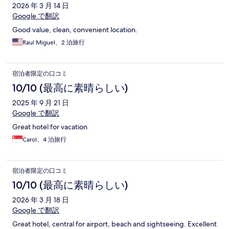
2026 年 3 月 14 日
Google で翻訳
Good value, clean, convenient location.
Raul Miguel、2 泊旅行
宿泊者限定の口コミ
10/10 (最高に素晴らしい)
2025 年 9 月 21 日
Google で翻訳
Great hotel for vacation
Carol、4 泊旅行
宿泊者限定の口コミ
10/10 (最高に素晴らしい)
2026 年 3 月 18 日
Google で翻訳
Great hotel, central for airport, beach and sightseeing. Excellent