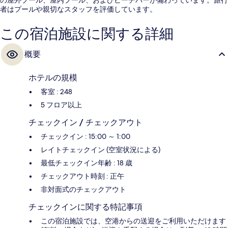
者はプールや親切なスタッフを評価しています。
この宿泊施設に関する詳細
概要
ホテルの規模
客室 : 248
5 フロア以上
チェックイン / チェックアウト
チェックイン : 15:00 ～ 1:00
レイトチェックイン (空室状況による)
最低チェックイン年齢 : 18 歳
チェックアウト時刻 : 正午
非対面式のチェックアウト
チェックインに関する特記事項
この宿泊施設では、空港からの送迎をご利用いただけます