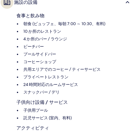
施設の設備
食事と飲み物
朝食 (ビュッフェ、毎朝 7:00 ～ 10:30、有料)
10 か所のレストラン
4 か所のバー / ラウンジ
ビーチバー
プールサイドバー
コーヒーショップ
共用エリアでのコーヒー / ティーサービス
プライベートレストラン
24 時間対応のルームサービス
スナックバー / デリ
子供向け設備 / サービス
子供用プール
託児サービス (室内、有料)
アクティビティ