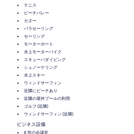
テニス
ビーチバレー
カヌー
パラセーリング
セーリング
モーターボート
水上モーターバイク
スキューバダイビング
シュノーケリング
水上スキー
ウィンドサーフィン
近隣にビーチあり
近隣の屋外プールの利用
ゴルフ (近隣)
ウィンドサーフィン (近隣)
ビジネス設備
8 室の会議室