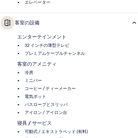
エレベーター
客室の設備
エンターテインメント
32 インチの薄型テレビ
プレミアムケーブルチャンネル
客室のアメニティ
冷房
ミニバー
コーヒー / ティーメーカー
電気ポット
バスローブとスリッパ
アイロン / アイロン台
寝具 / サービス
可動式 / エキストラベッド (有料)