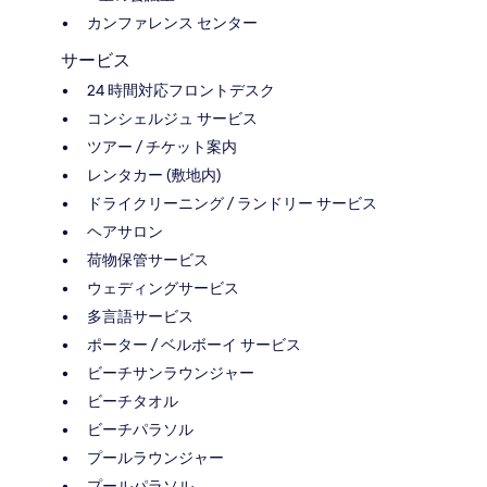
カンファレンス センター
サービス
24 時間対応フロントデスク
コンシェルジュ サービス
ツアー / チケット案内
レンタカー (敷地内)
ドライクリーニング / ランドリー サービス
ヘアサロン
荷物保管サービス
ウェディングサービス
多言語サービス
ポーター / ベルボーイ サービス
ビーチサンラウンジャー
ビーチタオル
ビーチパラソル
プールラウンジャー
プールパラソル