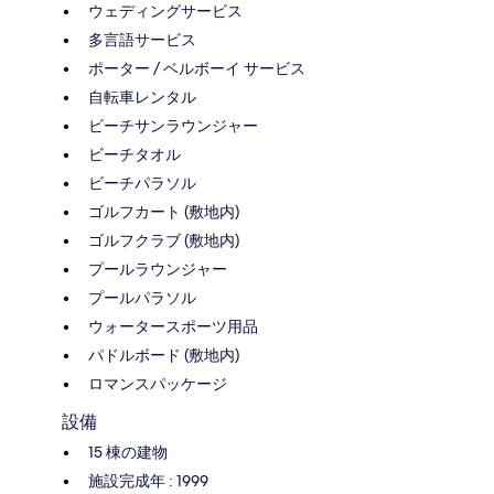
ウェディングサービス
多言語サービス
ポーター / ベルボーイ サービス
自転車レンタル
ビーチサンラウンジャー
ビーチタオル
ビーチパラソル
ゴルフカート (敷地内)
ゴルフクラブ (敷地内)
プールラウンジャー
プールパラソル
ウォータースポーツ用品
パドルボード (敷地内)
ロマンスパッケージ
設備
15 棟の建物
施設完成年 : 1999