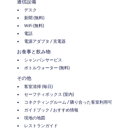
通信設備
デスク
新聞 (無料)
WiFi (無料)
電話
電源アダプタ / 充電器
お食事と飲み物
シャンパンサービス
ボトルウォーター (無料)
その他
客室清掃 (毎日)
セーフティボックス (室内)
コネクティングルーム / 隣り合った客室利用可
ガイドブック / おすすめ情報
現地の地図
レストランガイド