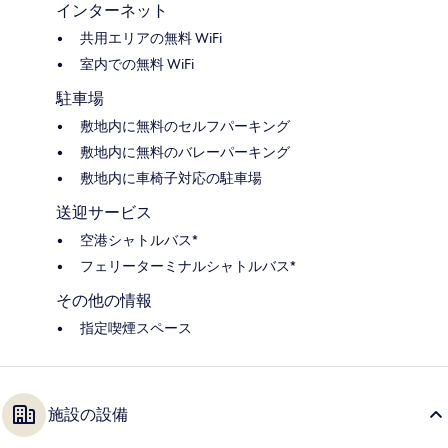
インターネット
共用エリアの無料 WiFi
室内での無料 WiFi
駐車場
敷地内に無料のセルフパーキング
敷地内に無料のバレーパーキング
敷地内に車椅子対応の駐車場
送迎サービス
空港シャトルバス*
フェリーターミナルシャトルバス*
その他の情報
指定喫煙スペース
施設の設備