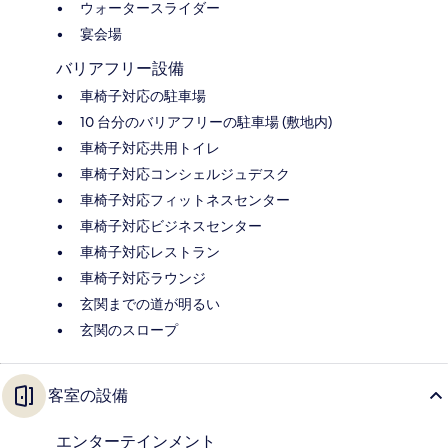
ウォータースライダー
宴会場
バリアフリー設備
車椅子対応の駐車場
10 台分のバリアフリーの駐車場 (敷地内)
車椅子対応共用トイレ
車椅子対応コンシェルジュデスク
車椅子対応フィットネスセンター
車椅子対応ビジネスセンター
車椅子対応レストラン
車椅子対応ラウンジ
玄関までの道が明るい
玄関のスロープ
客室の設備
エンターテインメント