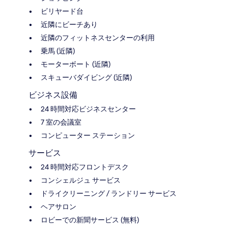
ビリヤード台
近隣にビーチあり
近隣のフィットネスセンターの利用
乗馬 (近隣)
モーターボート (近隣)
スキューバダイビング (近隣)
ビジネス設備
24 時間対応ビジネスセンター
7 室の会議室
コンピューター ステーション
サービス
24 時間対応フロントデスク
コンシェルジュ サービス
ドライクリーニング / ランドリー サービス
ヘアサロン
ロビーでの新聞サービス (無料)