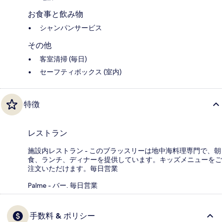
お食事と飲み物
シャンパンサービス
その他
客室清掃 (毎日)
セーフティボックス (室内)
特徴
レストラン
施設内レストラン - このブラッスリーは地中海料理専門で、朝
食、ランチ、ディナーを提供しています。キッズメニューをご
注文いただけます。毎日営業
Palme - バー. 毎日営業
手数料 & ポリシー