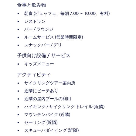
食事と飲み物
朝食 (ビュッフェ、毎朝 7:00 ～ 10:00、有料)
レストラン
バー / ラウンジ
ルームサービス (営業時間限定)
スナックバー / デリ
子供向け設備 / サービス
キッズメニュー
アクティビティ
サイクリングツアー案内所
近隣にビーチあり
近隣の屋内プールの利用
ハイキング / サイクリング トレイル (近隣)
マウンテンバイク (近隣)
セーリング (近隣)
スキューバダイビング (近隣)