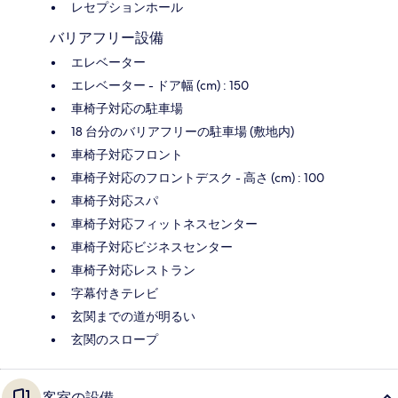
レセプションホール
バリアフリー設備
エレベーター
エレベーター - ドア幅 (cm) : 150
車椅子対応の駐車場
18 台分のバリアフリーの駐車場 (敷地内)
車椅子対応フロント
車椅子対応のフロントデスク - 高さ (cm) : 100
車椅子対応スパ
車椅子対応フィットネスセンター
車椅子対応ビジネスセンター
車椅子対応レストラン
字幕付きテレビ
玄関までの道が明るい
玄関のスロープ
客室の設備