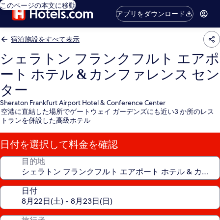
このページの本文に移動
アプリをダウンロード
宿泊施設をすべて表示
シェラトン フランクフルト エアポ
ート ホテル & カンファレンス セン
ター
Sheraton Frankfurt Airport Hotel & Conference Center
空港に直結した場所でゲートウェイ ガーデンズにも近い3 か所のレス
トランを併設した高級ホテル
日付を選択して料金を確認
目的地
日付