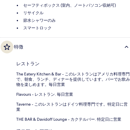
セーフティボックス (室内、ノートパソコン収納可)
リサイクル
節水シャワーのみ
スマートロック
特徴
レストラン
The Eatery Kitchen & Bar - このレストランはアメリカ料理専門
で、朝食、ランチ、ディナーを提供しています。バーでお飲み
物を楽しめます。毎日営業
Flavours - レストラン. 毎日営業
Taverne - このレストランはドイツ料理専門です。特定日に営
業
THE BAR & Davidoff Lounge - カクテルバー. 特定日に営業