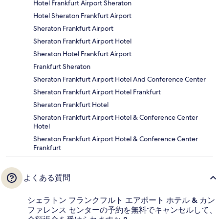
Hotel Frankfurt Airport Sheraton
Hotel Sheraton Frankfurt Airport
Sheraton Frankfurt Airport
Sheraton Frankfurt Airport Hotel
Sheraton Hotel Frankfurt Airport
Frankfurt Sheraton
Sheraton Frankfurt Airport Hotel And Conference Center
Sheraton Frankfurt Airport Hotel Frankfurt
Sheraton Frankfurt Hotel
Sheraton Frankfurt Airport Hotel & Conference Center
Hotel
Sheraton Frankfurt Airport Hotel & Conference Center
Frankfurt
よくある質問
シェラトン フランクフルト エアポート ホテル & カン
ファレンス センターの予約を無料でキャンセルして、