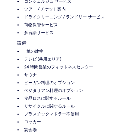
コンシェルジュ サービス
ツアー / チケット案内
ドライクリーニング / ランドリー サービス
荷物保管サービス
多言語サービス
設備
1 棟の建物
テレビ (共用エリア)
24 時間営業のフィットネスセンター
サウナ
ビーガン料理のオプション
ベジタリアン料理のオプション
食品ロスに関するルール
リサイクルに関するルール
プラスチックマドラー不使用
ロッカー
宴会場