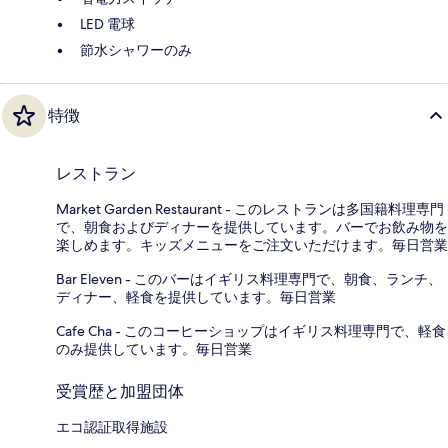
LED 電球
節水シャワーのみ
特徴
レストラン
Market Garden Restaurant - このレストランは多国籍料理専門
で、朝食およびディナーを提供しています。バーでお飲み物を
楽しめます。キッズメニューをご注文いただけます。毎日営業
Bar Eleven - このバーはイギリス料理専門で、朝食、ランチ、
ディナー、軽食を提供しています。毎日営業
Cafe Cha - このコーヒーショップはイギリス料理専門で、軽食
のみ提供しています。毎日営業
受賞歴と加盟団体
エコ認証取得施設