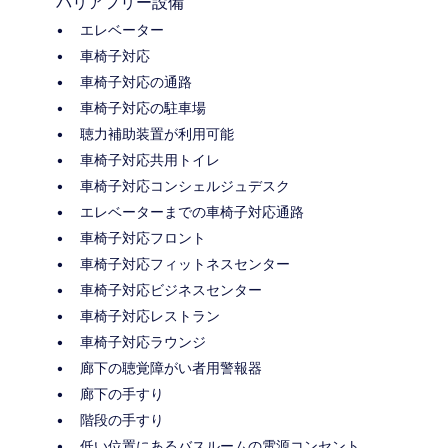
バリアフリー設備
エレベーター
車椅子対応
車椅子対応の通路
車椅子対応の駐車場
聴力補助装置が利用可能
車椅子対応共用トイレ
車椅子対応コンシェルジュデスク
エレベーターまでの車椅子対応通路
車椅子対応フロント
車椅子対応フィットネスセンター
車椅子対応ビジネスセンター
車椅子対応レストラン
車椅子対応ラウンジ
廊下の聴覚障がい者用警報器
廊下の手すり
階段の手すり
低い位置にあるバスルームの電源コンセント