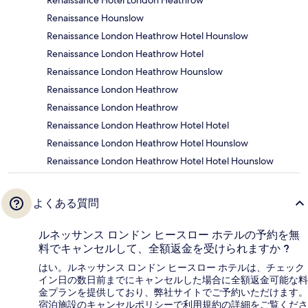
Renaissance Hounslow
Renaissance London Heathrow Hotel Hounslow
Renaissance London Heathrow Hotel
Renaissance London Heathrow Hounslow
Renaissance London Heathrow
Renaissance London Heathrow
Renaissance London Heathrow Hotel Hotel
Renaissance London Heathrow Hotel Hounslow
Renaissance London Heathrow Hotel Hotel Hounslow
よくある質問
ルネッサンス ロンドン ヒースロー ホテルの予約を無
料でキャンセルして、全額返金を受けられますか ?
はい。ルネッサンス ロンドン ヒースロー ホテルは、チェック
イン日の数日前までにキャンセルした場合に全額返金可能な料
金プランを提供しており、弊社サイトでご予約いただけます。
宿泊施設のキャンセルポリシーで利用規約の詳細をご覧くださ