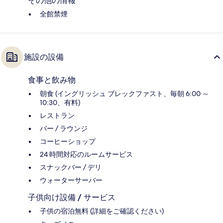
その他の情報
全館禁煙
施設の設備
食事と飲み物
朝食 (イングリッシュ ブレックファスト、毎朝 6:00 ～
10:30、有料)
レストラン
バー / ラウンジ
コーヒーショップ
24 時間対応のルームサービス
スナックバー / デリ
ウォーターサーバー
子供向け設備 / サービス
子供の宿泊無料 (詳細をご確認ください)