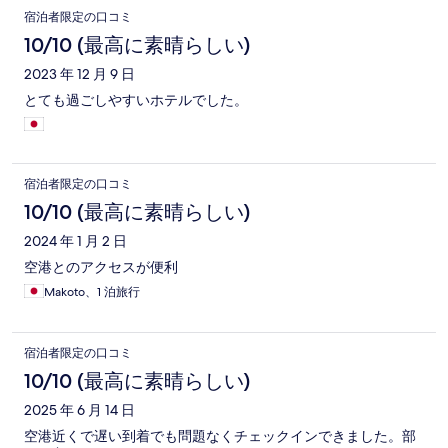
宿泊者限定の口コミ
10/10 (最高に素晴らしい)
2023 年 12 月 9 日
とても過ごしやすいホテルでした。
宿泊者限定の口コミ
10/10 (最高に素晴らしい)
2024 年 1 月 2 日
空港とのアクセスが便利
Makoto、1 泊旅行
宿泊者限定の口コミ
10/10 (最高に素晴らしい)
2025 年 6 月 14 日
空港近くで遅い到着でも問題なくチェックインできました。部