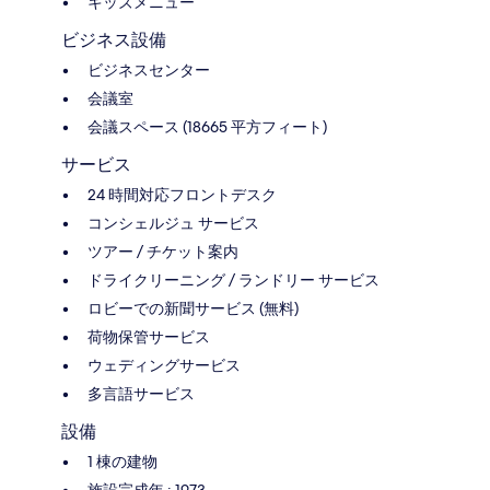
キッズメニュー
ビジネス設備
ビジネスセンター
会議室
会議スペース (18665 平方フィート)
サービス
24 時間対応フロントデスク
コンシェルジュ サービス
ツアー / チケット案内
ドライクリーニング / ランドリー サービス
ロビーでの新聞サービス (無料)
荷物保管サービス
ウェディングサービス
多言語サービス
設備
1 棟の建物
施設完成年 : 1973