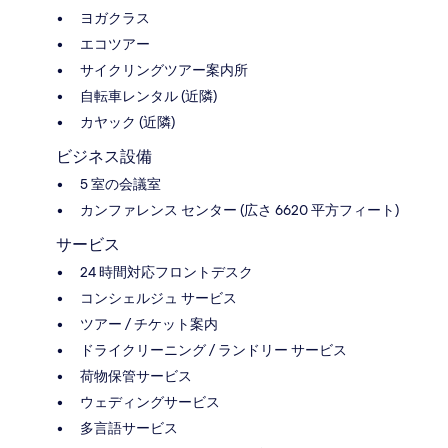
ヨガクラス
エコツアー
サイクリングツアー案内所
自転車レンタル (近隣)
カヤック (近隣)
ビジネス設備
5 室の会議室
カンファレンス センター (広さ 6620 平方フィート)
サービス
24 時間対応フロントデスク
コンシェルジュ サービス
ツアー / チケット案内
ドライクリーニング / ランドリー サービス
荷物保管サービス
ウェディングサービス
多言語サービス