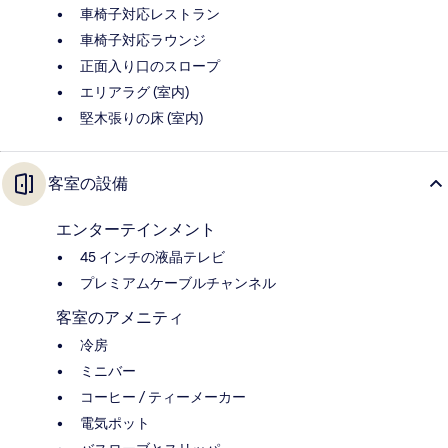
車椅子対応レストラン
車椅子対応ラウンジ
正面入り口のスロープ
エリアラグ (室内)
堅木張りの床 (室内)
客室の設備
エンターテインメント
45 インチの液晶テレビ
プレミアムケーブルチャンネル
客室のアメニティ
冷房
ミニバー
コーヒー / ティーメーカー
電気ポット