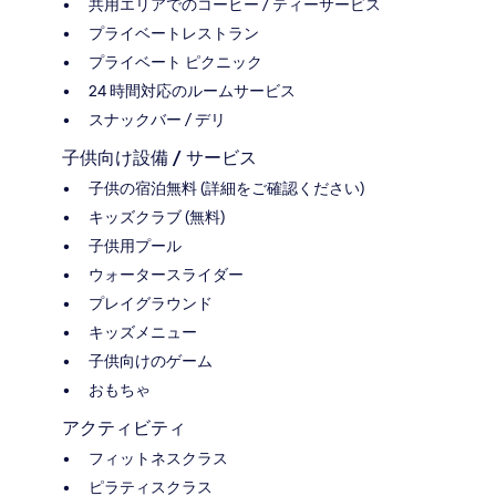
共用エリアでのコーヒー / ティーサービス
プライベートレストラン
プライベート ピクニック
24 時間対応のルームサービス
スナックバー / デリ
子供向け設備 / サービス
子供の宿泊無料 (詳細をご確認ください)
キッズクラブ (無料)
子供用プール
ウォータースライダー
プレイグラウンド
キッズメニュー
子供向けのゲーム
おもちゃ
アクティビティ
フィットネスクラス
ピラティスクラス