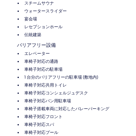
スチームサウナ
ウォータースライダー
宴会場
レセプションホール
伝統建築
バリアフリー設備
エレベーター
車椅子対応の通路
車椅子対応の駐車場
1 台分のバリアフリーの駐車場 (敷地内)
車椅子対応共用トイレ
車椅子対応コンシェルジュデスク
車椅子対応バン用駐車場
車椅子搭載車両に対応したバレーパーキング
車椅子対応フロント
車椅子対応スパ
車椅子対応プール