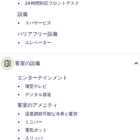
24 時間対応フロントデスク
設備
スパサービス
バリアフリー設備
エレベーター
客室の設備
エンターテインメント
薄型テレビ
デジタル放送
客室のアメニティ
温度調節可能な冷房と暖房
ミニバー
電気ポット
スリッパ