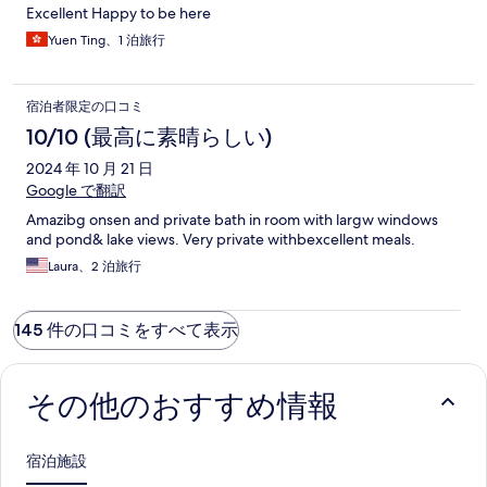
Excellent Happy to be here
Yuen Ting、1 泊旅行
宿泊者限定の口コミ
10/10 (最高に素晴らしい)
2024 年 10 月 21 日
Google で翻訳
Amazibg onsen and private bath in room with largw windows
and pond& lake views. Very private withbexcellent meals.
Laura、2 泊旅行
145 件の口コミをすべて表示
その他のおすすめ情報
宿泊施設