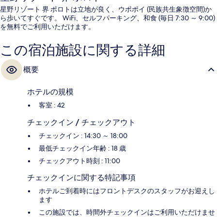
星野リゾート 界 ポロトは立地が良く、ウポポイ (民族共生象徴空間)か
ら歩いてすぐです。 WiFi、セルフパーキング、和食 (毎日 7:30 ～ 9:00)
を無料でご利用いただけます。
この宿泊施設に関する詳細
概要
ホテルの規模
客室 : 42
チェックイン / チェックアウト
チェックイン : 14:30 ～ 18:00
最低チェックイン年齢 : 18 歳
チェックアウト時刻 : 11:00
チェックインに関する特記事項
ホテルご到着時にはフロントデスクのスタッフがお迎えし
ます
この施設では、時間外チェックインはご利用いただけませ