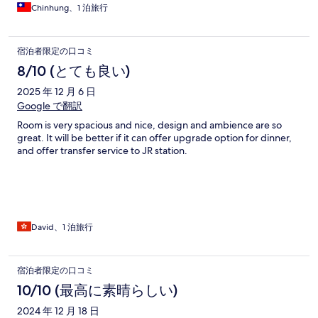
Chinhung、1 泊旅行
宿泊者限定の口コミ
8/10 (とても良い)
2025 年 12 月 6 日
Google で翻訳
Room is very spacious and nice, design and ambience are so
great. It will be better if it can offer upgrade option for dinner,
and offer transfer service to JR station.
David、1 泊旅行
宿泊者限定の口コミ
10/10 (最高に素晴らしい)
2024 年 12 月 18 日