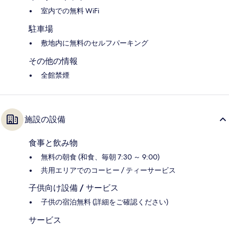
室内での無料 WiFi
駐車場
敷地内に無料のセルフパーキング
その他の情報
全館禁煙
施設の設備
食事と飲み物
無料の朝食 (和食、毎朝 7:30 ～ 9:00)
共用エリアでのコーヒー / ティーサービス
子供向け設備 / サービス
子供の宿泊無料 (詳細をご確認ください)
サービス