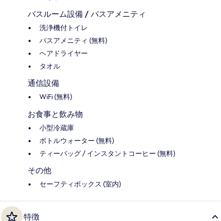
バスルーム設備 / バスアメニティ
洗浄機付トイレ
バスアメニティ (無料)
ヘアドライヤー
タオル
通信設備
WiFi (無料)
お食事と飲み物
小型冷蔵庫
ボトルウォーター (無料)
ティーバッグ / インスタントコーヒー (無料)
その他
セーフティボックス (室内)
特徴