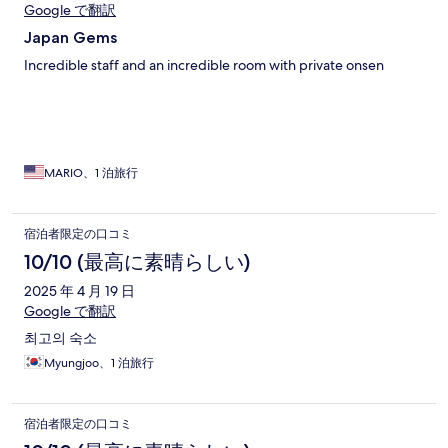
Google で翻訳
Japan Gems
Incredible staff and an incredible room with private onsen
MARIO、1 泊旅行
宿泊者限定の口コミ
10/10 (最高に素晴らしい)
2025 年 4 月 19 日
Google で翻訳
최고의 숙소
Myungjoo、1 泊旅行
宿泊者限定の口コミ