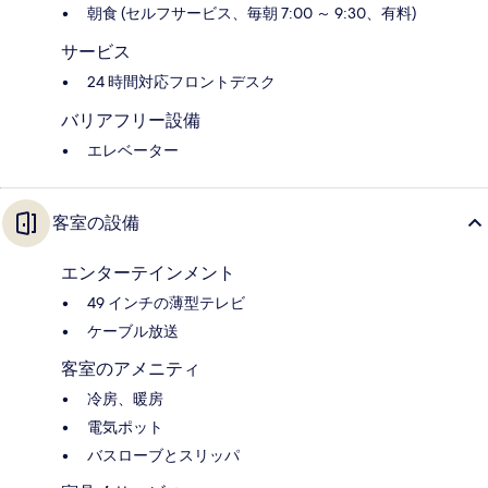
朝食 (セルフサービス、毎朝 7:00 ～ 9:30、有料)
サービス
24 時間対応フロントデスク
バリアフリー設備
エレベーター
客室の設備
エンターテインメント
49 インチの薄型テレビ
ケーブル放送
客室のアメニティ
冷房、暖房
電気ポット
バスローブとスリッパ