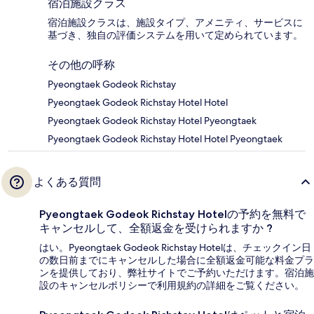
宿泊施設クラス
宿泊施設クラスは、施設タイプ、アメニティ、サービスに
基づき、独自の評価システムを用いて定められています。
その他の呼称
Pyeongtaek Godeok Richstay
Pyeongtaek Godeok Richstay Hotel Hotel
Pyeongtaek Godeok Richstay Hotel Pyeongtaek
Pyeongtaek Godeok Richstay Hotel Hotel Pyeongtaek
よくある質問
Pyeongtaek Godeok Richstay Hotelの予約を無料で
キャンセルして、全額返金を受けられますか ?
はい。Pyeongtaek Godeok Richstay Hotelは、チェックイン日
の数日前までにキャンセルした場合に全額返金可能な料金プラ
ンを提供しており、弊社サイトでご予約いただけます。宿泊施
設のキャンセルポリシーで利用規約の詳細をご覧ください。