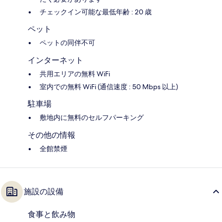
チェックイン可能な最低年齢 : 20 歳
ペット
ペットの同伴不可
インターネット
共用エリアの無料 WiFi
室内での無料 WiFi (通信速度 : 50 Mbps 以上)
駐車場
敷地内に無料のセルフパーキング
その他の情報
全館禁煙
施設の設備
食事と飲み物