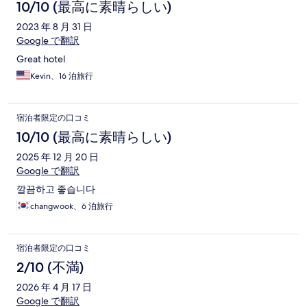
10/10 (最高に素晴らしい)
2023 年 8 月 31 日
Google で翻訳
Great hotel
Kevin、16 泊旅行
宿泊者限定の口コミ
10/10 (最高に素晴らしい)
2025 年 12 月 20 日
Google で翻訳
깔끔하고 좋습니다
changwook、6 泊旅行
宿泊者限定の口コミ
2/10 (不満)
2026 年 4 月 17 日
Google で翻訳