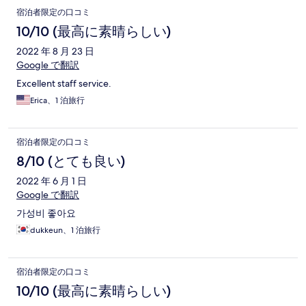
宿泊者限定の口コミ
10/10 (最高に素晴らしい)
2022 年 8 月 23 日
Google で翻訳
Excellent staff service.
Erica、1 泊旅行
宿泊者限定の口コミ
8/10 (とても良い)
2022 年 6 月 1 日
Google で翻訳
가성비 좋아요
dukkeun、1 泊旅行
宿泊者限定の口コミ
10/10 (最高に素晴らしい)