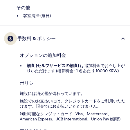
その他
客室清掃 (毎日)
手数料 & ポリシー
オプションの追加料金
朝食 (セルフサービスの朝食)
は追加料金でお召し上が
りいただけます (概算料金 : 1 名あたり 10000 KRW)
ポリシー
施設には消火器が備わっています。
施設でのお支払いには、クレジットカードをご利用いただ
けます。現金ではお支払いいただけません。
利用可能なクレジットカード : Visa、Mastercard、
American Express、JCB International、Union Pay (銀聯)