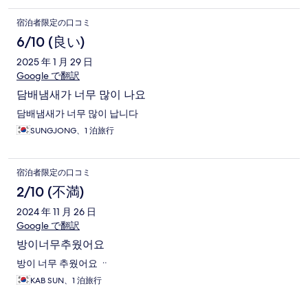
宿泊者限定の口コミ
6/10 (良い)
2025 年 1 月 29 日
Google で翻訳
담배냄새가 너무 많이 나요
담배냄새가 너무 많이 납니다
SUNGJONG、1 泊旅行
宿泊者限定の口コミ
2/10 (不満)
2024 年 11 月 26 日
Google で翻訳
방이너무추웠어요
방이 너무 추웠어요 ᆢ
KAB SUN、1 泊旅行