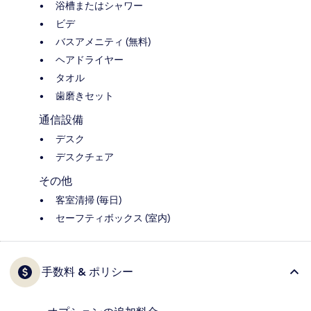
浴槽またはシャワー
ビデ
バスアメニティ (無料)
ヘアドライヤー
タオル
歯磨きセット
通信設備
デスク
デスクチェア
その他
客室清掃 (毎日)
セーフティボックス (室内)
手数料 & ポリシー