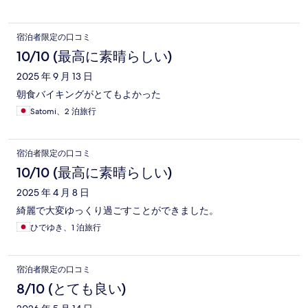
宿泊者限定の口コミ
10/10 (最高に素晴らしい)
2025 年 9 月 13 日
朝食バイキングがとてもよかった
Satomi、2 泊旅行
宿泊者限定の口コミ
10/10 (最高に素晴らしい)
2025 年 4 月 8 日
綺麗で大変ゆっくり過ごすことができました。
ひでゆき、1 泊旅行
宿泊者限定の口コミ
8/10 (とても良い)