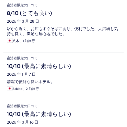
宿泊者限定の口コミ
8/10 (とても良い)
2026 年 3 月 28 日
駅から近く、お店もすぐそばにあり、便利でした。大浴場も気
持ち良く、満足な居心地でした。
八木、1 泊旅行
宿泊者限定の口コミ
10/10 (最高に素晴らしい)
2026 年 1 月 7 日
清潔で便利な良いホテル。
Sakiko、2 泊旅行
宿泊者限定の口コミ
10/10 (最高に素晴らしい)
2026 年 3 月 16 日