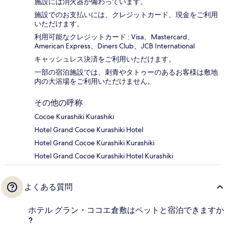
施設には消火器が備わっています。
施設でのお支払いには、クレジットカード、現金をご利用
いただけます。
利用可能なクレジットカード : Visa、Mastercard、
American Express、Diners Club、JCB International
キャッシュレス決済をご利用いただけます。
一部の宿泊施設では、刺青やタトゥーのあるお客様は敷地
内の大浴場をご利用いただけません。
その他の呼称
Cocoe Kurashiki Kurashiki
Hotel Grand Cocoe Kurashiki Hotel
Hotel Grand Cocoe Kurashiki Kurashiki
Hotel Grand Cocoe Kurashiki Hotel Kurashiki
よくある質問
ホテル グラン・ココエ倉敷はペットと宿泊できますか
?