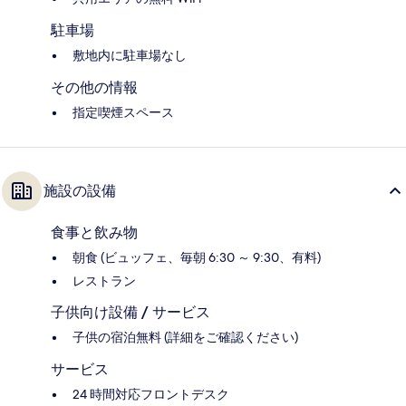
駐車場
敷地内に駐車場なし
その他の情報
指定喫煙スペース
施設の設備
食事と飲み物
朝食 (ビュッフェ、毎朝 6:30 ～ 9:30、有料)
レストラン
子供向け設備 / サービス
子供の宿泊無料 (詳細をご確認ください)
サービス
24 時間対応フロントデスク