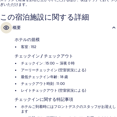
ぎいただけます。
この宿泊施設に関する詳細
概要
ホテルの規模
客室 : 152
チェックイン / チェックアウト
チェックイン : 15:00 ～ 深夜 0 時
アーリーチェックイン (空室状況による)
最低チェックイン年齢 : 18 歳
チェックアウト時刻 : 11:00
レイトチェックアウト (空室状況による)
チェックインに関する特記事項
ホテルご到着時にはフロントデスクのスタッフがお迎えし
ます