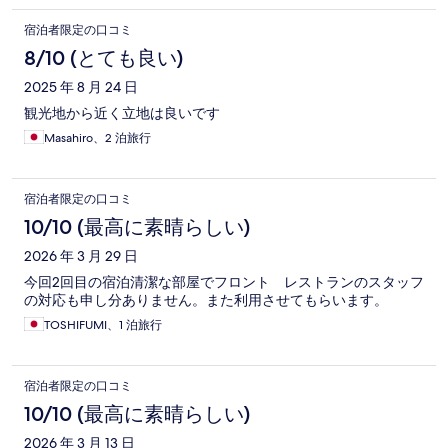
宿泊者限定の口コミ
8/10 (とても良い)
2025 年 8 月 24 日
観光地から近く立地は良いです
Masahiro、2 泊旅行
宿泊者限定の口コミ
10/10 (最高に素晴らしい)
2026 年 3 月 29 日
今回2回目の宿泊清潔な部屋でフロント レストランのスタッフ
の対応も申し分ありません。また利用させてもらいます。
TOSHIFUMI、1 泊旅行
宿泊者限定の口コミ
10/10 (最高に素晴らしい)
2026 年 3 月 13 日