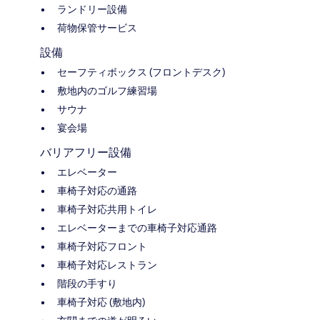
ランドリー設備
荷物保管サービス
設備
セーフティボックス (フロントデスク)
敷地内のゴルフ練習場
サウナ
宴会場
バリアフリー設備
エレベーター
車椅子対応の通路
車椅子対応共用トイレ
エレベーターまでの車椅子対応通路
車椅子対応フロント
車椅子対応レストラン
階段の手すり
車椅子対応 (敷地内)