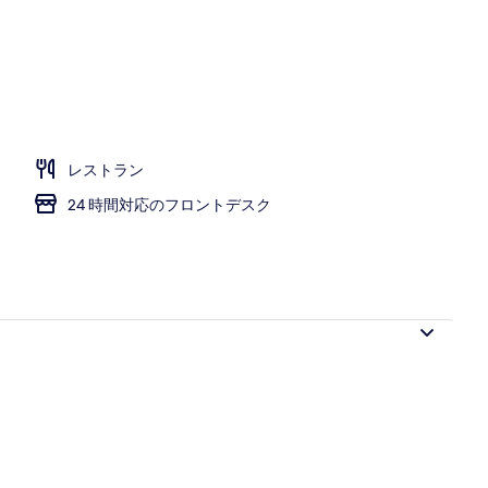
レストラン
24 時間対応のフロントデスク