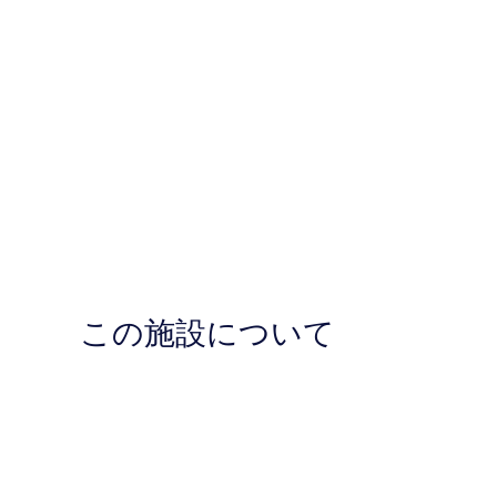
この施設について