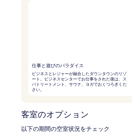
仕事と遊びのパラダイス
ビジネスとレジャーが融合したダウンタウンのリゾ
ート。ビジネスセンターでお仕事をされた後は、ス
パトリートメント、サウナ、ヨガでおくつろぎくだ
さい。
客室のオプション
以下の期間の空室状況をチェック