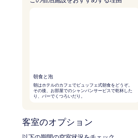
この宿泊施設をおすすめする理由
朝食と泡
朝はホテルのカフェでビュッフェ式朝食をどうぞ。
その後、お部屋でのシャンパンサービスで乾杯した
り、バーでくつろいだり。
客室のオプション
以下の期間の空室状況をチェック