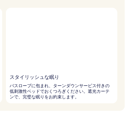
スタイリッシュな眠り
バスローブに包まれ、ターンダウンサービス付きの
低刺激性ベッドでおくつろぎください。遮光カーテ
ンで、完璧な眠りをお約束します。