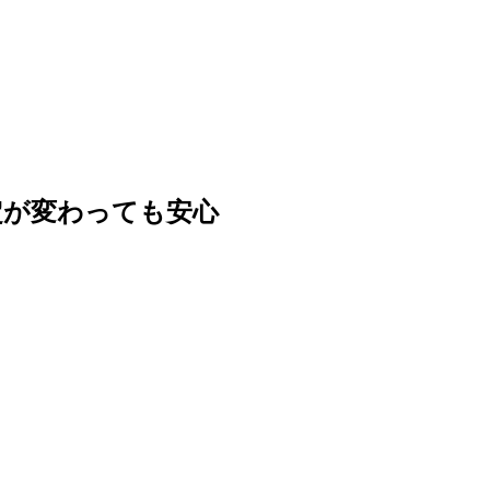
定が変わっても安心