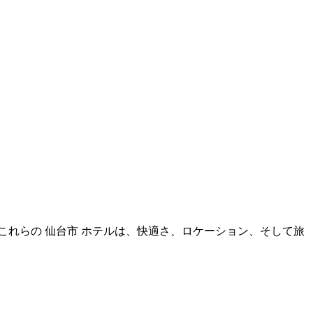
す。これらの 仙台市 ホテルは、快適さ、ロケーション、そして旅