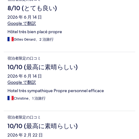
コ
8/10 (とても良い)
ミ
2026 年 6 月 14 日
Google で翻訳
Hôtel très bien placé propre
Gilles Gérard、2 泊旅行
宿泊者限定の口コミ
10/10 (最高に素晴らしい)
2026 年 6 月 14 日
Google で翻訳
Hotel très sympathique Propre personnel efficace
Christine、1 泊旅行
宿泊者限定の口コミ
10/10 (最高に素晴らしい)
2026 年 2 月 22 日