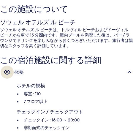
この施設について
ソウェル オテルズ ル ビーチ
ソウェル オテルズ ル ビーチは、トルヴィル ビーチおよびドーヴィル
ビーチから車で 15 分圏内です。屋内プールを満喫した後は、バー / ラ
ウンジでドリンクを楽しみながらおくつろぎいただけます。旅行者は親
切なスタッフを高く評価しています。
この宿泊施設に関する詳細
概要
ホテルの規模
客室 : 110
7 フロア以上
チェックイン / チェックアウト
チェックイン : 16:00 ～ 20:00
非対面式のチェックイン