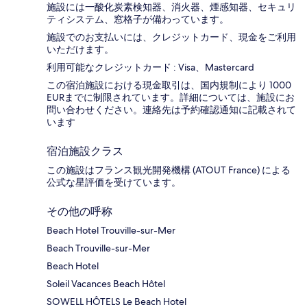
施設には一酸化炭素検知器、消火器、煙感知器、セキュリ
ティシステム、窓格子が備わっています。
施設でのお支払いには、クレジットカード、現金をご利用
いただけます。
利用可能なクレジットカード : Visa、Mastercard
この宿泊施設における現金取引は、国内規制により 1000
EURまでに制限されています。詳細については、施設にお
問い合わせください。連絡先は予約確認通知に記載されて
います
宿泊施設クラス
この施設はフランス観光開発機構 (ATOUT France) による
公式な星評価を受けています。
その他の呼称
Beach Hotel Trouville-sur-Mer
Beach Trouville-sur-Mer
Beach Hotel
Soleil Vacances Beach Hôtel
SOWELL HÔTELS Le Beach Hotel