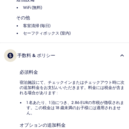
WiFi (無料)
その他
客室清掃 (毎日)
セーフティボックス (室内)
手数料 & ポリシー
必須料金
宿泊施設にて、チェックインまたはチェックアウト時に次
の追加料金をお支払いいただきます。料金には税金が含ま
れる場合があります :
1 名あたり、1 泊につき、2.86 EURの市税が徴収されま
す。この税金は 18 歳未満のお子様には適用されませ
ん。
オプションの追加料金