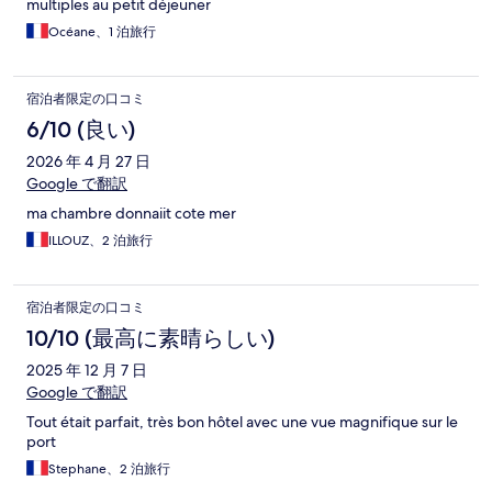
multiples au petit déjeuner
Océane、1 泊旅行
宿泊者限定の口コミ
6/10 (良い)
2026 年 4 月 27 日
Google で翻訳
ma chambre donnaiit cote mer
ILLOUZ、2 泊旅行
宿泊者限定の口コミ
10/10 (最高に素晴らしい)
2025 年 12 月 7 日
Google で翻訳
Tout était parfait, très bon hôtel avec une vue magnifique sur le
port
Stephane、2 泊旅行