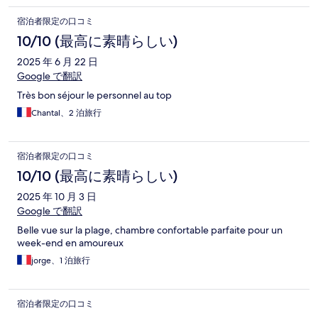
宿泊者限定の口コミ
10/10 (最高に素晴らしい)
2025 年 6 月 22 日
Google で翻訳
Très bon séjour le personnel au top
Chantal、2 泊旅行
宿泊者限定の口コミ
10/10 (最高に素晴らしい)
2025 年 10 月 3 日
Google で翻訳
Belle vue sur la plage, chambre confortable parfaite pour un
week-end en amoureux
jorge、1 泊旅行
宿泊者限定の口コミ