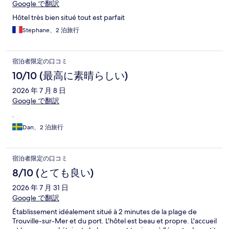
Google で翻訳
Hôtel très bien situé tout est parfait
Stephane、2 泊旅行
宿泊者限定の口コミ
10/10 (最高に素晴らしい)
2026 年 7 月 8 日
Google で翻訳
.
Dan、2 泊旅行
宿泊者限定の口コミ
8/10 (とても良い)
2026 年 7 月 31 日
Google で翻訳
Établissement idéalement situé à 2 minutes de la plage de
Trouville-sur-Mer et du port. L'hôtel est beau et propre. L'accueil