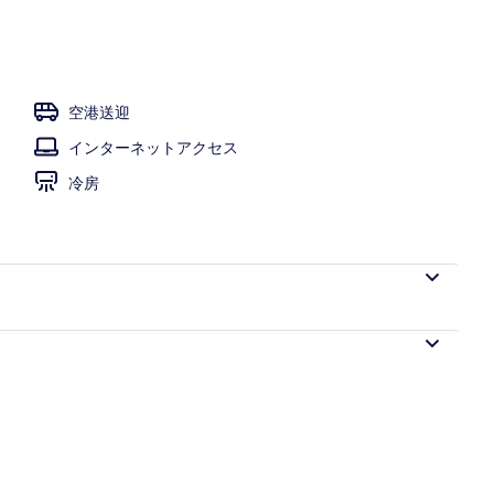
空港送迎
インターネットアクセス
冷房