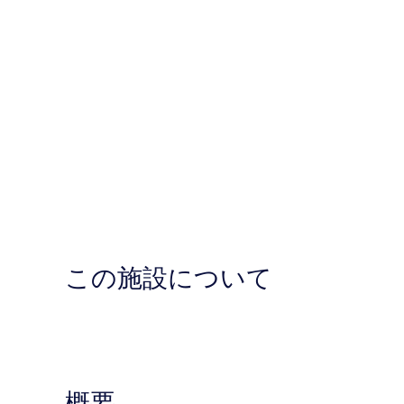
この施設について
概要