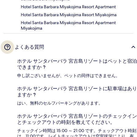
Hotel Santa Barbara Miyakojima Resort Apartment
Hotel Santa Barbara Miyakojima Resort Miyakojima
Hotel Santa Barbara Miyakojima Resort Apartment
Miyakojima
よくある質問
ホテル サンタバーバラ 宮古島リゾートはペットと宿泊
できますか ?
申し訳ございませんが、ペットの同伴はできません。
ホテル サンタバーバラ 宮古島リゾートに駐車場はあり
ますか ?
はい、無料のセルフパーキングがあります。
ホテル サンタバーバラ 宮古島リゾートのチェックイン
とチェックアウトの時刻を教えてください。
チェックイン時間は 15:00 ～ 21:00 です。チェックアウト時刻
は、11:00です。レイトチェックアウトは空室状況により、有