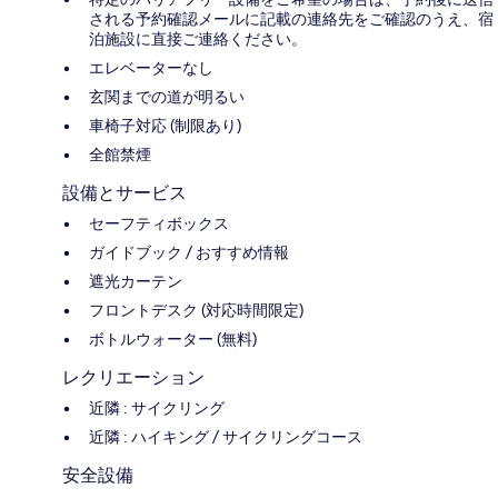
される予約確認メールに記載の連絡先をご確認のうえ、宿
泊施設に直接ご連絡ください。
エレベーターなし
玄関までの道が明るい
車椅子対応 (制限あり)
全館禁煙
設備とサービス
セーフティボックス
ガイドブック / おすすめ情報
遮光カーテン
フロントデスク (対応時間限定)
ボトルウォーター (無料)
レクリエーション
近隣 : サイクリング
近隣 : ハイキング / サイクリングコース
安全設備