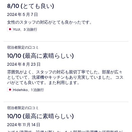
8/10 (とても良い)
2024 年 5 月 7 日
女性のスタッフの対応がとても良かったです。
YUJI、3 泊旅行
宿泊者限定の口コミ
10/10 (最高に素晴らしい)
2024 年 8 月 23 日
雰囲気がよく、スタッフの対応も親切丁寧でした。部屋が広々
としていて、洗濯機やキッチンもあり充実していました。 コス
パがとても良いです。また利用します。
Hidehiko、1 泊旅行
宿泊者限定の口コミ
10/10 (最高に素晴らしい)
2024 年 11 月 14 日