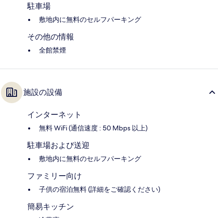
駐車場
敷地内に無料のセルフパーキング
その他の情報
全館禁煙
施設の設備
インターネット
無料 WiFi (通信速度 : 50 Mbps 以上)
駐車場および送迎
敷地内に無料のセルフパーキング
ファミリー向け
子供の宿泊無料 (詳細をご確認ください)
簡易キッチン