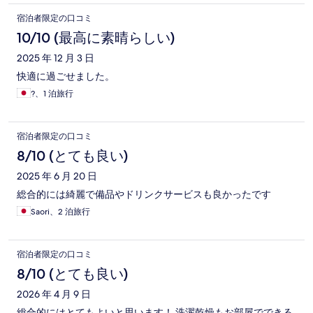
宿泊者限定の口コミ
10/10 (最高に素晴らしい)
2025 年 12 月 3 日
快適に過ごせました。
?、1 泊旅行
宿泊者限定の口コミ
8/10 (とても良い)
2025 年 6 月 20 日
総合的には綺麗で備品やドリンクサービスも良かったです
Saori、2 泊旅行
宿泊者限定の口コミ
8/10 (とても良い)
2026 年 4 月 9 日
総合的にはとてもよいと思います！ 洗濯乾燥もお部屋でできる