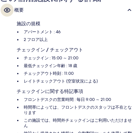
概要
施設の規模
アパートメント : 46
2 フロア以上
チェックイン / チェックアウト
チェックイン : 15:00 ～ 21:00
最低チェックイン年齢 : 18 歳
チェックアウト時刻 : 11:00
レイトチェックアウト (空室状況による)
チェックインに関する特記事項
フロントデスクの営業時間 : 毎日 9:00 ～ 21:00
時間帯によっては、フロントデスクのスタッフは不在とな
ります
この施設では、時間外チェックインはご利用いただけませ
ん