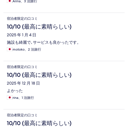
Arina、3 泊旅行
宿泊者限定の口コミ
10/10 (最高に素晴らしい)
2025 年 1 月 4 日
施設も綺麗で､サービスも良かったです。
motoko、2 泊旅行
宿泊者限定の口コミ
10/10 (最高に素晴らしい)
2025 年 12 月 18 日
よかった
rina、1 泊旅行
宿泊者限定の口コミ
10/10 (最高に素晴らしい)