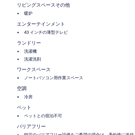
リビングスペースその他
暖炉
エンターテインメント
43 インチの薄型テレビ
ランドリー
洗濯機
洗濯洗剤
ワークスペース
ノートパソコン用作業スペース
空調
冷房
ペット
ペットとの宿泊不可
バリアフリー
特定のバリアフリー設備をご希望の場合は、予約後に送信