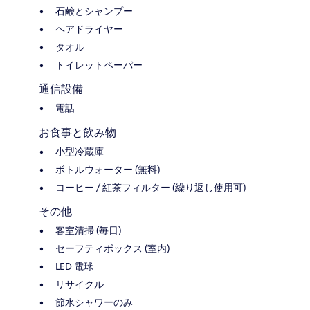
石鹸とシャンプー
ヘアドライヤー
タオル
トイレットペーパー
通信設備
電話
お食事と飲み物
小型冷蔵庫
ボトルウォーター (無料)
コーヒー / 紅茶フィルター (繰り返し使用可)
その他
客室清掃 (毎日)
セーフティボックス (室内)
LED 電球
リサイクル
節水シャワーのみ