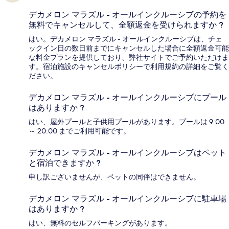
デカメロン マラズル - オールインクルーシブの予約を
無料でキャンセルして、全額返金を受けられますか ?
はい。デカメロン マラズル - オールインクルーシブは、チェ
ックイン日の数日前までにキャンセルした場合に全額返金可能
な料金プランを提供しており、弊社サイトでご予約いただけま
す。宿泊施設のキャンセルポリシーで利用規約の詳細をご覧く
ださい。
デカメロン マラズル - オールインクルーシブにプール
はありますか ?
はい、屋外プールと子供用プールがあります。プールは 9:00
～ 20:00 までご利用可能です。
デカメロン マラズル - オールインクルーシブはペット
と宿泊できますか ?
申し訳ございませんが、ペットの同伴はできません。
デカメロン マラズル - オールインクルーシブに駐車場
はありますか ?
はい、無料のセルフパーキングがあります。