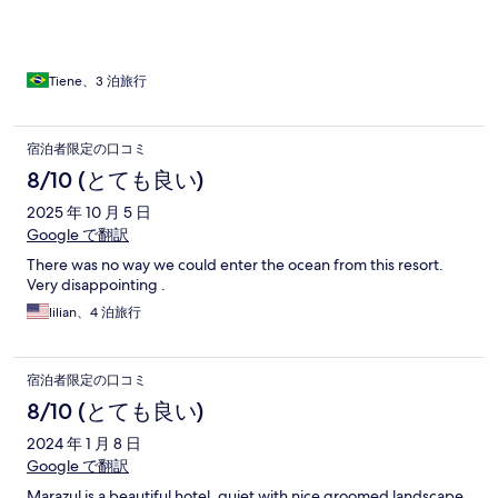
Tiene、3 泊旅行
宿泊者限定の口コミ
8/10 (とても良い)
2025 年 10 月 5 日
Google で翻訳
There was no way we could enter the ocean from this resort.
Very disappointing .
lilian、4 泊旅行
宿泊者限定の口コミ
8/10 (とても良い)
2024 年 1 月 8 日
Google で翻訳
Marazul is a beautiful hotel, quiet with nice groomed landscape,