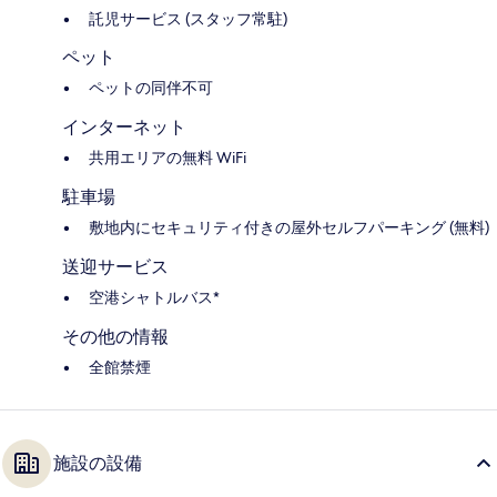
託児サービス (スタッフ常駐)
ペット
ペットの同伴不可
インターネット
共用エリアの無料 WiFi
駐車場
敷地内にセキュリティ付きの屋外セルフパーキング (無料)
送迎サービス
空港シャトルバス*
その他の情報
全館禁煙
施設の設備