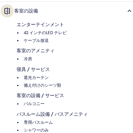
客室の設備
エンターテインメント
42 インチのLED テレビ
ケーブル放送
客室のアメニティ
冷房
寝具 / サービス
遮光カーテン
備え付けのシーツ類
客室の設備 / サービス
バルコニー
バスルーム設備 / バスアメニティ
専用バスルーム
シャワーのみ