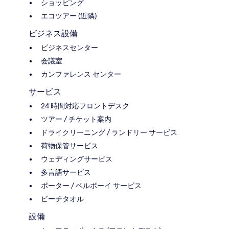
ショッピング
エコツアー (近隣)
ビジネス設備
ビジネスセンター
会議室
カンファレンス センター
サービス
24 時間対応フロントデスク
ツアー / チケット案内
ドライクリーニング / ランドリー サービス
荷物保管サービス
ウェディングサービス
多言語サービス
ポーター / ベルボーイ サービス
ビーチタオル
設備