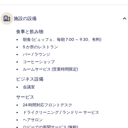
施設の設備
食事と飲み物
朝食 (ビュッフェ、毎朝 7:00 ～ 9:30、有料)
5 か所のレストラン
バー / ラウンジ
コーヒーショップ
ルームサービス (営業時間限定)
ビジネス設備
会議室
サービス
24 時間対応フロントデスク
ドライクリーニング / ランドリー サービス
ヘアサロン
ロビーでの新聞サービス (無料)