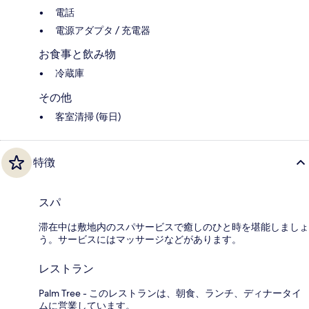
電話
電源アダプタ / 充電器
お食事と飲み物
冷蔵庫
その他
客室清掃 (毎日)
特徴
スパ
滞在中は敷地内のスパサービスで癒しのひと時を堪能しましょ
う。サービスにはマッサージなどがあります。
レストラン
Palm Tree - このレストランは、朝食、ランチ、ディナータイ
ムに営業しています。