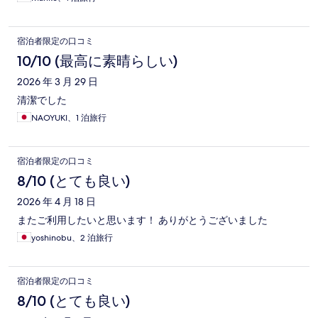
宿泊者限定の口コミ
10/10 (最高に素晴らしい)
2026 年 3 月 29 日
清潔でした
NAOYUKI、1 泊旅行
宿泊者限定の口コミ
8/10 (とても良い)
2026 年 4 月 18 日
またご利用したいと思います！ ありがとうございました
yoshinobu、2 泊旅行
宿泊者限定の口コミ
8/10 (とても良い)