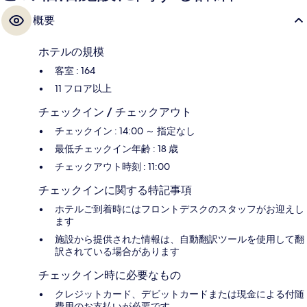
概要
ホテルの規模
客室 : 164
11 フロア以上
チェックイン / チェックアウト
チェックイン : 14:00 ～ 指定なし
最低チェックイン年齢 : 18 歳
チェックアウト時刻 : 11:00
チェックインに関する特記事項
ホテルご到着時にはフロントデスクのスタッフがお迎えし
ます
施設から提供された情報は、自動翻訳ツールを使用して翻
訳されている場合があります
チェックイン時に必要なもの
クレジットカード、デビットカードまたは現金による付随
費用のお支払いが必要です