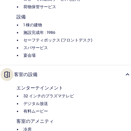
荷物保管サービス
設備
1 棟の建物
施設完成年 : 1986
セーフティボックス (フロントデスク)
スパサービス
宴会場
客室の設備
エンターテインメント
32 インチのプラズマテレビ
デジタル放送
有料ムービー
客室のアメニティ
冷房