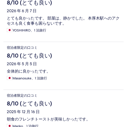
8/10 (とても良い)
2026 年 6 月 7 日
とても良かったです。 部屋は、静かでした。 本厚木駅へのアク
セスも良く食事も困らないです。
YOSHIHIRO、1 泊旅行
宿泊者限定の口コミ
8/10 (とても良い)
2026 年 5 月 5 日
全体的に良かったです。
Masanosuke、1 泊旅行
宿泊者限定の口コミ
8/10 (とても良い)
2025 年 12 月 16 日
朝食のフレンチトーストが美味しかったです。
Mariko、1 泊旅行