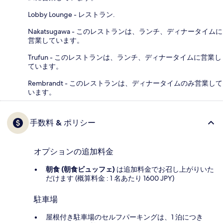
Lobby Lounge - レストラン.
Nakatsugawa - このレストランは、ランチ、ディナータイムに
営業しています。
Trufun - このレストランは、ランチ、ディナータイムに営業し
ています。
Rembrandt - このレストランは、ディナータイムのみ営業して
います。
手数料 & ポリシー
オプションの追加料金
朝食 (朝食ビュッフェ)
は追加料金でお召し上がりいた
だけます (概算料金 : 1 名あたり 1600 JPY)
駐車場
屋根付き駐車場のセルフパーキングは、1 泊につき