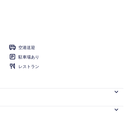
空港送迎
駐車場あり
レストラン