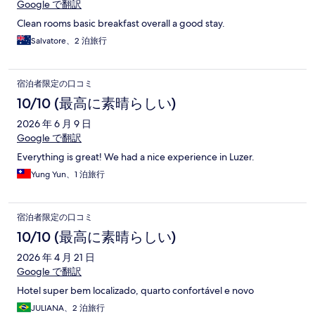
Google で翻訳
Clean rooms basic breakfast overall a good stay.
Salvatore、2 泊旅行
宿泊者限定の口コミ
10/10 (最高に素晴らしい)
2026 年 6 月 9 日
Google で翻訳
Everything is great! We had a nice experience in Luzer.
Yung Yun、1 泊旅行
宿泊者限定の口コミ
10/10 (最高に素晴らしい)
2026 年 4 月 21 日
Google で翻訳
Hotel super bem localizado, quarto confortável e novo
JULIANA、2 泊旅行