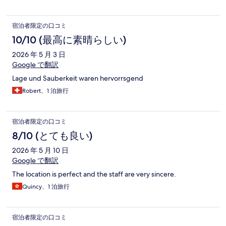
宿泊者限定の口コミ
10/10 (最高に素晴らしい)
2026 年 5 月 3 日
Google で翻訳
Lage und Sauberkeit waren hervorrsgend
Robert、1 泊旅行
宿泊者限定の口コミ
8/10 (とても良い)
2026 年 5 月 10 日
Google で翻訳
The location is perfect and the staff are very sincere.
Quincy、1 泊旅行
宿泊者限定の口コミ