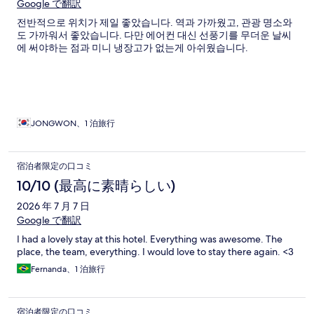
Google で翻訳
전반적으로 위치가 제일 좋았습니다. 역과 가까웠고, 관광 명소와
도 가까워서 좋았습니다. 다만 에어컨 대신 선풍기를 무더운 날씨
에 써야하는 점과 미니 냉장고가 없는게 아쉬웠습니다.
JONGWON、1 泊旅行
宿泊者限定の口コミ
10/10 (最高に素晴らしい)
2026 年 7 月 7 日
Google で翻訳
I had a lovely stay at this hotel. Everything was awesome. The
place, the team, everything. I would love to stay there again. <3
Fernanda、1 泊旅行
宿泊者限定の口コミ