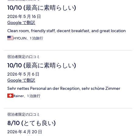
10/10 (最高に素晴らしい)
2026 年 5 月 16 日
Google で翻訳
Clean room, friendly staff, decent breakfast, and great location
HYOJIN、1 泊旅行
宿泊者限定の口コミ
10/10 (最高に素晴らしい)
2026 年 5 月 6 日
Google で翻訳
Sehr nettes Personal an der Reception, sehr schöne Zimmer
Rainer、1 泊旅行
宿泊者限定の口コミ
8/10 (とても良い)
2026 年 4 月 20 日