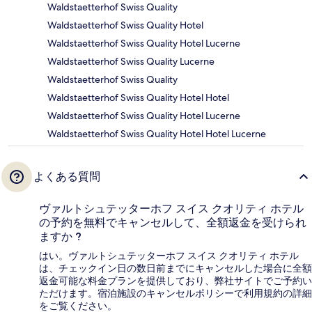
Waldstaetterhof Swiss Quality
Waldstaetterhof Swiss Quality Hotel
Waldstaetterhof Swiss Quality Hotel Lucerne
Waldstaetterhof Swiss Quality Lucerne
Waldstaetterhof Swiss Quality
Waldstaetterhof Swiss Quality Hotel Hotel
Waldstaetterhof Swiss Quality Hotel Lucerne
Waldstaetterhof Swiss Quality Hotel Hotel Lucerne
よくある質問
ヴァルトシュテッターホフ スイス クオリティ ホテル
の予約を無料でキャンセルして、全額返金を受けられ
ますか ?
はい。ヴァルトシュテッターホフ スイス クオリティ ホテル
は、チェックイン日の数日前までにキャンセルした場合に全額
返金可能な料金プランを提供しており、弊社サイトでご予約い
ただけます。宿泊施設のキャンセルポリシーで利用規約の詳細
をご覧ください。