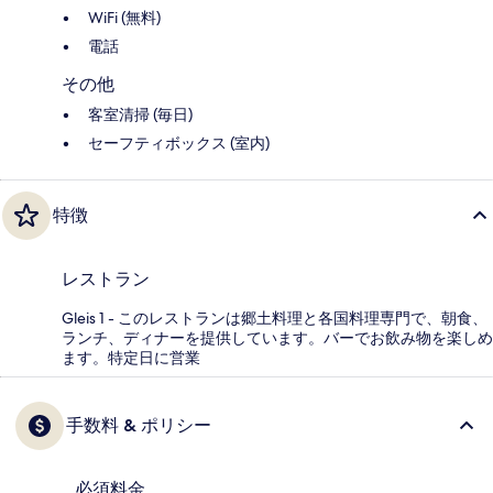
WiFi (無料)
電話
その他
客室清掃 (毎日)
セーフティボックス (室内)
特徴
レストラン
Gleis 1 - このレストランは郷土料理と各国料理専門で、朝食、
ランチ、ディナーを提供しています。バーでお飲み物を楽しめ
ます。特定日に営業
手数料 & ポリシー
必須料金