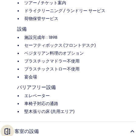
ツアー / チケット案内
ドライクリーニング / ランドリー サービス
荷物保管サービス
設備
施設完成年 : 1898
セーフティボックス (フロントデスク)
ベジタリアン料理のオプション
プラスチックマドラー不使用
プラスチックストロー不使用
宴会場
バリアフリー設備
エレベーター
車椅子対応の通路
堅木張りの床 (共用エリア)
客室の設備