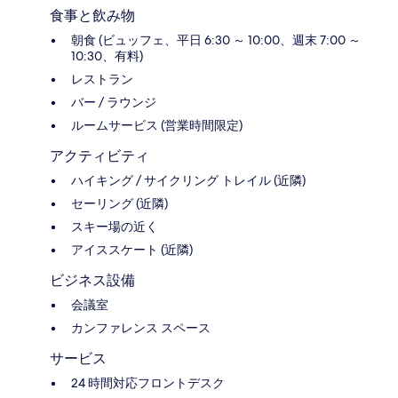
食事と飲み物
朝食 (ビュッフェ、平日 6:30 ～ 10:00、週末 7:00 ～
10:30、有料)
レストラン
バー / ラウンジ
ルームサービス (営業時間限定)
アクティビティ
ハイキング / サイクリング トレイル (近隣)
セーリング (近隣)
スキー場の近く
アイススケート (近隣)
ビジネス設備
会議室
カンファレンス スペース
サービス
24 時間対応フロントデスク