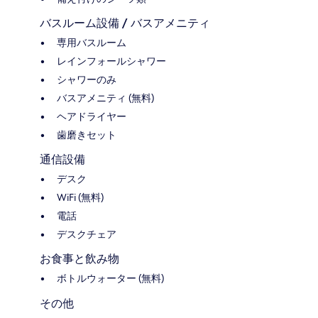
バスルーム設備 / バスアメニティ
専用バスルーム
レインフォールシャワー
シャワーのみ
バスアメニティ (無料)
ヘアドライヤー
歯磨きセット
通信設備
デスク
WiFi (無料)
電話
デスクチェア
お食事と飲み物
ボトルウォーター (無料)
その他