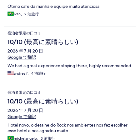
Ótimo café da manhã e equipe muito atenciosa
Ivan、2 泊旅行
宿泊者限定の口コミ
10/10 (最高に素晴らしい)
2026 年 7 月 20 日
Google で翻訳
We had a great experience staying there, highly recommended.
andres f、4 泊旅行
宿泊者限定の口コミ
10/10 (最高に素晴らしい)
2026 年 7 月 20 日
Google で翻訳
Hotel novo, o detalhe do Rock nos ambientes nos fez escolher
esse hotel e nos agradou muito
michelangelo、3 泊旅行