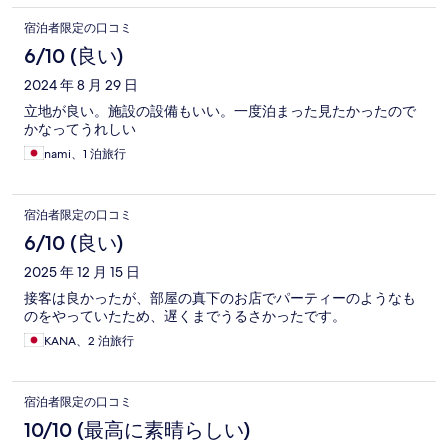
宿泊者限定の口コミ
6/10 (良い)
2024 年 8 月 29 日
立地が良い。施設の設備もいい。一度泊まった見たかったので
かなってうれしい
nami、1 泊旅行
宿泊者限定の口コミ
6/10 (良い)
2025 年 12 月 15 日
接客は良かったが、部屋の真下のお店でパーティーのようなも
のをやっていたため、遅くまでうるさかったです。
KANA、2 泊旅行
宿泊者限定の口コミ
10/10 (最高に素晴らしい)