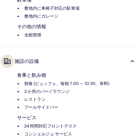
敷地内に車椅子対応の駐車場
敷地内にガレージ
その他の情報
全館禁煙
施設の設備
食事と飲み物
朝食 (ビュッフェ、毎朝 7:00 ～ 10:30、有料)
3 か所のバー / ラウンジ
レストラン
プールサイドバー
サービス
24 時間対応フロントデスク
コンシェルジュ サービス