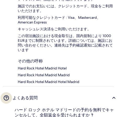
施設でのお支払いには、クレジットカード、現金をご利用
いただけます。
利用可能なクレジットカード : Visa、Mastercard、
American Express
キャッシュレス決済をご利用いただけます。
この宿泊施設における現金取引は、国内規制により 1000
EURまでに制限されています。詳細については、施設にお
問い合わせください。連絡先は予約確認通知に記載されて
います
その他の呼称
Hard Rock Hotel Madrid Hotel
Hard Rock Hotel Madrid Madrid
Hard Rock Hotel Madrid Hotel Madrid
よくある質問
ハード ロック ホテル マドリードの予約を無料でキャ
ンセルして、全額返金を受けられますか ?