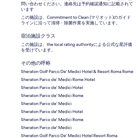
問い合わせください。連絡先は予約確認通知に記載されて
います
この施設は、Commitment to Clean (マリオット)のガイド
ラインに沿って清掃・除菌作業を実施しています。
宿泊施設クラス
この施設は、the local rating authorityによる公式な星評価
を受けています。
その他の呼称
Sheraton Golf Parco De' Medici Hotel & Resort Roma Rome
Sheraton Parco de’ Medici Rome Hotel
Sheraton Parco de’ Medici Hotel
Sheraton Parco de’ Medici Rome
Sheraton Parco de’ Medici
Sheraton Parco de' Medici Hotel
Sheraton Parco de' Medici Rome
Sheraton Parco de' Medici
Sheraton Golf Parco De' Medici Hotel Resort Roma