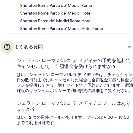
Sheraton Rome Parco de’ Medici Rome
Sheraton Rome Parco de’ Medici Hotel
Sheraton Parco de' Medici Rome Hotel
Sheraton Rome Parco de’ Medici Hotel Rome
よくある質問
シェラトン ローマ パルコ デ メディチの予約を無料で
キャンセルして、全額返金を受けられますか ?
はい。シェラトン ローマ パルコ デ メディチは、チェックイン
日の数日前までにキャンセルした場合に全額返金可能な料金プ
ランを提供しており、弊社サイトでご予約いただけます。宿泊
施設のキャンセルポリシーで利用規約の詳細をご覧ください。
シェラトン ローマ パルコ デ メディチにプールはあり
ますか ?
はい、2 つの屋外プールがあります。プールは 9:00 ～ 19:00
までご利用可能です。