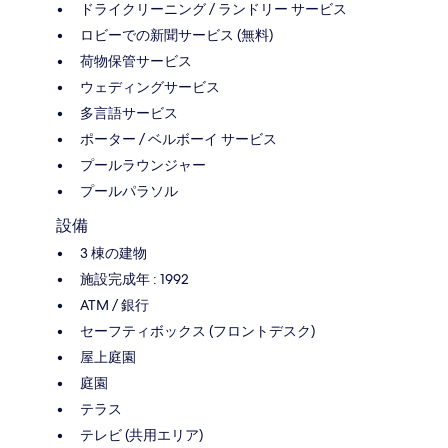
ドライクリーニング / ランドリー サービス
ロビーでの新聞サービス (無料)
荷物保管サービス
ウェディングサービス
多言語サービス
ポーター / ベルボーイ サービス
プールラウンジャー
プールパラソル
設備
3 棟の建物
施設完成年 : 1992
ATM / 銀行
セーフティボックス (フロントデスク)
屋上庭園
庭園
テラス
テレビ (共用エリア)