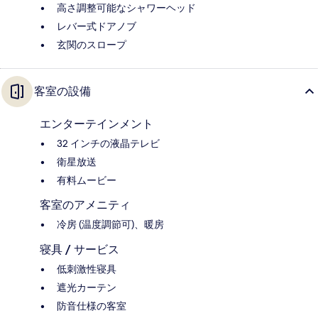
高さ調整可能なシャワーヘッド
レバー式ドアノブ
玄関のスロープ
客室の設備
エンターテインメント
32 インチの液晶テレビ
衛星放送
有料ムービー
客室のアメニティ
冷房 (温度調節可)、暖房
寝具 / サービス
低刺激性寝具
遮光カーテン
防音仕様の客室