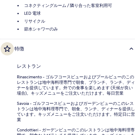
コネクティングルーム / 隣り合った客室利用可
LED 電球
リサイクル
節水シャワーのみ
特徴
レストラン
Rinascimento - ゴルフコースビューおよびプールビューのこの
レストランは地中海料理専門で朝食、ブランチ、ランチ、ディ
ナーを提供しています。外での食事を楽しめます (天候が良い
場合)。キッズメニューをご注文いただけます。毎日営業
Savoia - ゴルフコースビューおよびガーデンビューのこのレス
トランは地中海料理専門で、朝食、ランチ、ディナーを提供し
ています。キッズメニューをご注文いただけます。特定日に営
業
Condottieri - ガーデンビューのこのレストランは地中海料理専