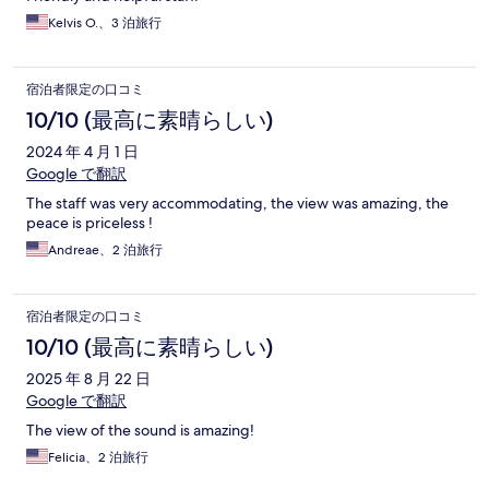
Kelvis O.、3 泊旅行
宿泊者限定の口コミ
10/10 (最高に素晴らしい)
2024 年 4 月 1 日
Google で翻訳
The staff was very accommodating, the view was amazing, the
peace is priceless !
Andreae、2 泊旅行
宿泊者限定の口コミ
10/10 (最高に素晴らしい)
2025 年 8 月 22 日
Google で翻訳
The view of the sound is amazing!
Felicia、2 泊旅行