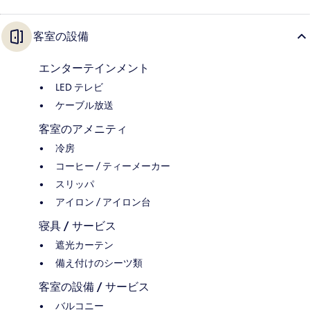
客室の設備
エンターテインメント
LED テレビ
ケーブル放送
客室のアメニティ
冷房
コーヒー / ティーメーカー
スリッパ
アイロン / アイロン台
寝具 / サービス
遮光カーテン
備え付けのシーツ類
客室の設備 / サービス
バルコニー