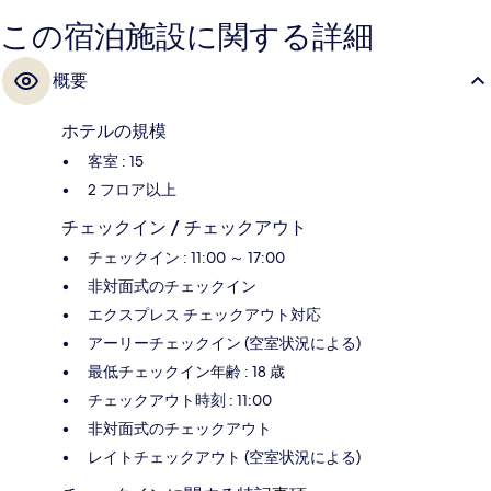
この宿泊施設に関する詳細
概要
ホテルの規模
客室 : 15
2 フロア以上
チェックイン / チェックアウト
チェックイン : 11:00 ～ 17:00
非対面式のチェックイン
エクスプレス チェックアウト対応
アーリーチェックイン (空室状況による)
最低チェックイン年齢 : 18 歳
チェックアウト時刻 : 11:00
非対面式のチェックアウト
レイトチェックアウト (空室状況による)