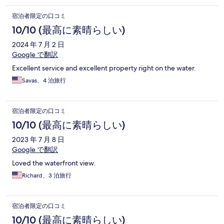
宿泊者限定の口コミ
10/10 (最高に素晴らしい)
2024 年 7 月 2 日
Google で翻訳
Excellent service and excellent property right on the water.
Savas、4 泊旅行
宿泊者限定の口コミ
10/10 (最高に素晴らしい)
2023 年 7 月 8 日
Google で翻訳
Loved the waterfront view.
Richard、3 泊旅行
宿泊者限定の口コミ
10/10 (最高に素晴らしい)