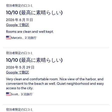
口
宿泊者限定の口コミ
コ
10/10 (最高に素晴らしい)
ミ
2026 年 6 月 11 日
Google で翻訳
Rooms are clean and well kept.
Marcelo、2 泊旅行
宿泊者限定の口コミ
10/10 (最高に素晴らしい)
2026 年 5 月 29 日
Google で翻訳
Very clean and comfortable room. Nice view of the harbor, and
convenient to the beach as well. Quiet neighborhood and easy
access to the city.
Scott、3 泊旅行
宿泊者限定の口コミ