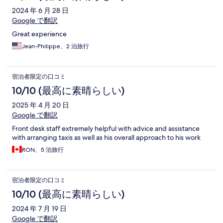
2024 年 6 月 28 日
Google で翻訳
Great experience
Jean-Philippe、2 泊旅行
宿泊者限定の口コミ
10/10 (最高に素晴らしい)
2025 年 4 月 20 日
Google で翻訳
Front desk staff extremely helpful with advice and assistance
with arranging taxis as well as his overall approach to his work
RON、5 泊旅行
宿泊者限定の口コミ
10/10 (最高に素晴らしい)
2024 年 7 月 19 日
Google で翻訳