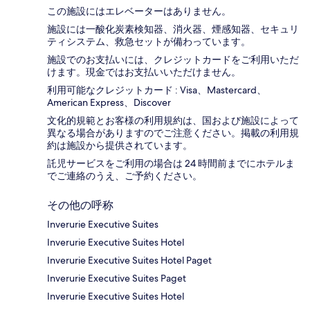
この施設にはエレベーターはありません。
施設には一酸化炭素検知器、消火器、煙感知器、セキュリ
ティシステム、救急セットが備わっています。
施設でのお支払いには、クレジットカードをご利用いただ
けます。現金ではお支払いいただけません。
利用可能なクレジットカード : Visa、Mastercard、
American Express、Discover
文化的規範とお客様の利用規約は、国および施設によって
異なる場合がありますのでご注意ください。掲載の利用規
約は施設から提供されています。
託児サービスをご利用の場合は 24 時間前までにホテルま
でご連絡のうえ、ご予約ください。
その他の呼称
Inverurie Executive Suites
Inverurie Executive Suites Hotel
Inverurie Executive Suites Hotel Paget
Inverurie Executive Suites Paget
Inverurie Executive Suites Hotel