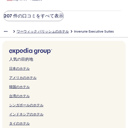
207 件の口コミをすべて表示
ワーウィック パリッシュのホテル
Inverurie Executive Suites
人気の目的地
日本のホテル
アメリカのホテル
韓国のホテル
台湾のホテル
シンガポールのホテル
インドネシアのホテル
タイのホテル