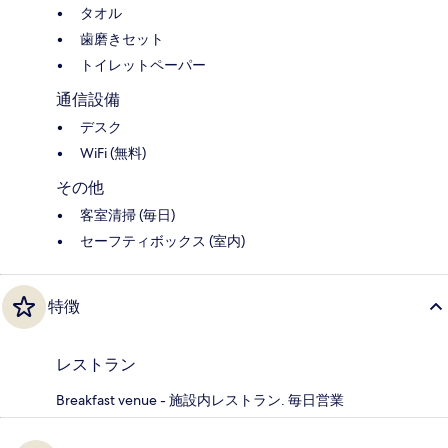
タオル
歯磨きセット
トイレットペーパー
通信設備
デスク
WiFi (無料)
その他
客室清掃 (毎日)
セーフティボックス (室内)
特徴
レストラン
Breakfast venue - 施設内レストラン. 毎日営業