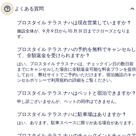
よくある質問
プロスタイル テラス ナハは現在営業していますか ?
施設全体が、9 月 9 日から 10 月 31 日までクローズとなりま
す。
プロスタイル テラス ナハの予約を無料でキャンセルし
て、全額返金を受けられますか ?
はい。プロスタイル テラス ナハは、チェックイン日の数日前
までにキャンセルした場合に全額返金可能な料金プランを提供
しており、弊社サイトでご予約いただけます。宿泊施設のキャ
ンセルポリシーで利用規約の詳細をご覧ください。
プロスタイル テラス ナハはペットと宿泊できますか ?
申し訳ございませんが、ペットの同伴はできません。
プロスタイル テラス ナハに駐車場はありますか ?
はい、あります。駐車スペースに限りがある場合があります。
プロスタイル テラス ナハのチェックインとチェックア