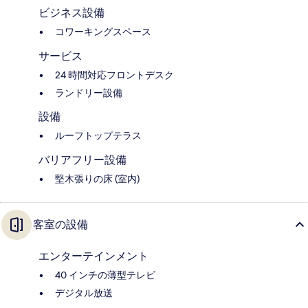
ビジネス設備
コワーキングスペース
サービス
24 時間対応フロントデスク
ランドリー設備
設備
ルーフトップテラス
バリアフリー設備
堅木張りの床 (室内)
客室の設備
エンターテインメント
40 インチの薄型テレビ
デジタル放送