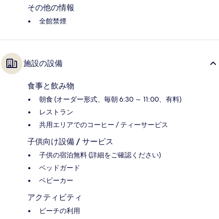
その他の情報
全館禁煙
施設の設備
食事と飲み物
朝食 (オーダー形式、毎朝 6:30 ～ 11:00、有料)
レストラン
共用エリアでのコーヒー / ティーサービス
子供向け設備 / サービス
子供の宿泊無料 (詳細をご確認ください)
ベッドガード
ベビーカー
アクティビティ
ビーチの利用