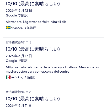
10/10 (最高に素晴らしい)
2026 年 5 月 12 日
Google で翻訳
Allt var bra! Läget var perfekt, nära till allt.
HASSAN、5 泊旅行
宿泊者限定の口コミ
10/10 (最高に素晴らしい)
2026 年 5 月 17 日
Google で翻訳
MUy bien ubicado cerca de la ópera y a 1 calle un Mercado con
mucha opción para comer,cerca del centro
Verónica、3 泊旅行
宿泊者限定の口コミ
10/10 (最高に素晴らしい)
2026 年 6 月 11 日