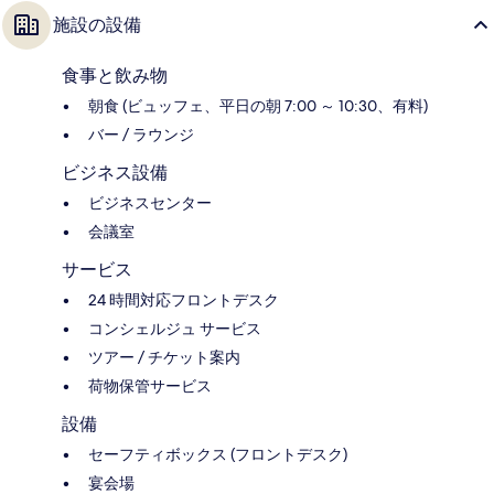
施設の設備
食事と飲み物
朝食 (ビュッフェ、平日の朝 7:00 ～ 10:30、有料)
バー / ラウンジ
ビジネス設備
ビジネスセンター
会議室
サービス
24 時間対応フロントデスク
コンシェルジュ サービス
ツアー / チケット案内
荷物保管サービス
設備
セーフティボックス (フロントデスク)
宴会場