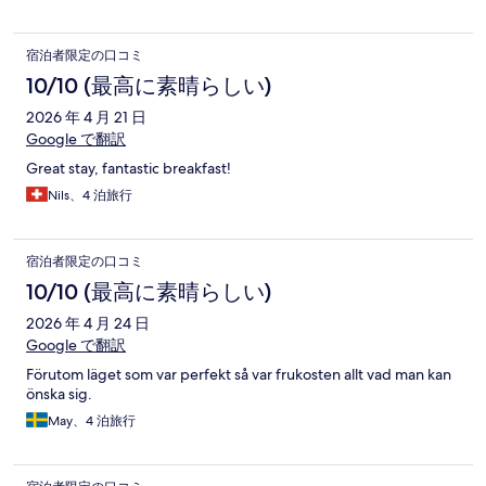
宿泊者限定の口コミ
10/10 (最高に素晴らしい)
2026 年 4 月 21 日
Google で翻訳
Great stay, fantastic breakfast!
Nils、4 泊旅行
宿泊者限定の口コミ
10/10 (最高に素晴らしい)
2026 年 4 月 24 日
Google で翻訳
Förutom läget som var perfekt så var frukosten allt vad man kan
önska sig.
May、4 泊旅行