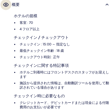
概要
ホテルの規模
客室 : 70
4 フロア以上
チェックイン / チェックアウト
チェックイン : 15:00 ～ 指定なし
最低チェックイン年齢 : 18 歳
チェックアウト時刻 : 正午
チェックインに関する特記事項
ホテルご到着時にはフロントデスクのスタッフがお迎えし
ます
施設から提供された情報は、自動翻訳ツールを使用して翻
訳されている場合があります
チェックイン時に必要なもの
クレジットカード、デビットカードまたは現金による付随
費用のお支払いが必要です