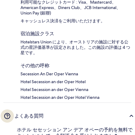
利用可能なクレジットカード : Visa、Mastercard、
American Express、Diners Club、JCB International、
Union Pay (銀聯)
キャッシュレス決済をご利用いただけます。
宿泊施設クラス
Hotelstars Union により、オーストリアの施設に対する公
式の星評価基準が設定されました。この施設の評価は 4 つ
星です。
その他の呼称
Secession An Der Oper Vienna
Hotel Secession an der Oper Hotel
Hotel Secession an der Oper Vienna
Hotel Secession an der Oper Hotel Vienna
よくある質問
ホテル セセッション アン デア オペーの予約を無料で