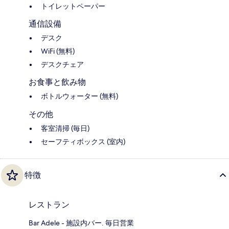
トイレットペーパー
通信設備
デスク
WiFi (無料)
デスクチェア
お食事と飲み物
ボトルウォーター (無料)
その他
客室清掃 (毎日)
セーフティボックス (室内)
特徴
レストラン
Bar Adele - 施設内バー. 毎日営業