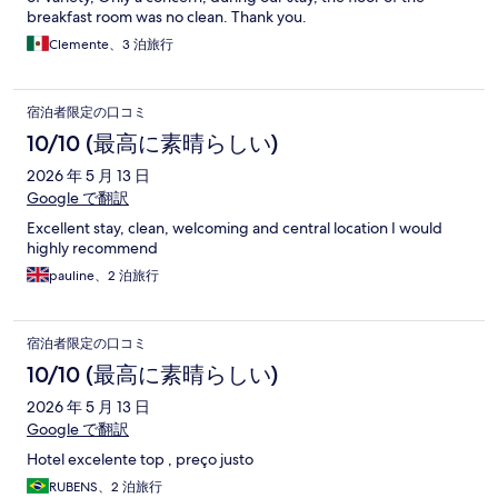
breakfast room was no clean. Thank you.
Clemente、3 泊旅行
宿泊者限定の口コミ
10/10 (最高に素晴らしい)
2026 年 5 月 13 日
Google で翻訳
Excellent stay, clean, welcoming and central location I would
highly recommend
pauline、2 泊旅行
宿泊者限定の口コミ
10/10 (最高に素晴らしい)
2026 年 5 月 13 日
Google で翻訳
Hotel excelente top , preço justo
RUBENS、2 泊旅行