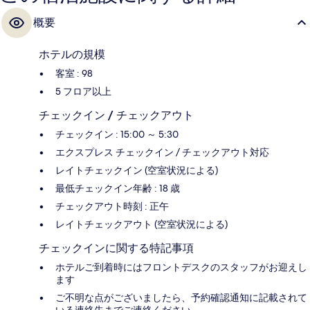
概要
ホテルの規模
客室 : 98
5 フロア以上
チェックイン / チェックアウト
チェックイン : 15:00 ～ 5:30
エクスプレス チェックイン / チェックアウト対応
レイトチェックイン (空室状況による)
最低チェックイン年齢 : 18 歳
チェックアウト時刻 : 正午
レイトチェックアウト (空室状況による)
チェックインに関する特記事項
ホテルご到着時にはフロントデスクのスタッフがお迎えし
ます
ご不明な点がございましたら、予約確認通知に記載されて
いる連絡先までご連絡ください。