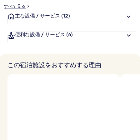
すべて見る
主な設備 / サービス
(12)
便利な設備 / サービス
(6)
この宿泊施設をおすすめする理由