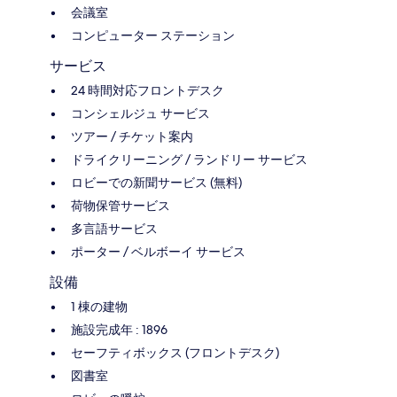
会議室
コンピューター ステーション
サービス
24 時間対応フロントデスク
コンシェルジュ サービス
ツアー / チケット案内
ドライクリーニング / ランドリー サービス
ロビーでの新聞サービス (無料)
荷物保管サービス
多言語サービス
ポーター / ベルボーイ サービス
設備
1 棟の建物
施設完成年 : 1896
セーフティボックス (フロントデスク)
図書室