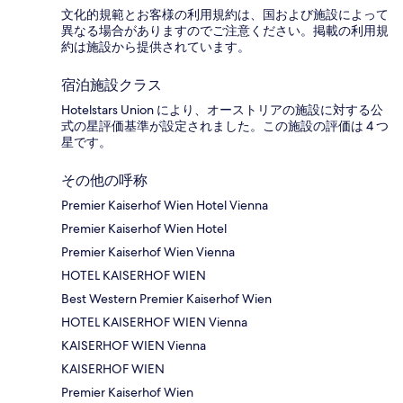
文化的規範とお客様の利用規約は、国および施設によって
異なる場合がありますのでご注意ください。掲載の利用規
約は施設から提供されています。
宿泊施設クラス
Hotelstars Union により、オーストリアの施設に対する公
式の星評価基準が設定されました。この施設の評価は 4 つ
星です。
その他の呼称
Premier Kaiserhof Wien Hotel Vienna
Premier Kaiserhof Wien Hotel
Premier Kaiserhof Wien Vienna
HOTEL KAISERHOF WIEN
Best Western Premier Kaiserhof Wien
HOTEL KAISERHOF WIEN Vienna
KAISERHOF WIEN Vienna
KAISERHOF WIEN
Premier Kaiserhof Wien