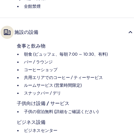
全館禁煙
施設の設備
食事と飲み物
朝食 (ビュッフェ、毎朝 7:00 ～ 10:30、有料)
バー / ラウンジ
コーヒーショップ
共用エリアでのコーヒー / ティーサービス
ルームサービス (営業時間限定)
スナックバー / デリ
子供向け設備 / サービス
子供の宿泊無料 (詳細をご確認ください)
ビジネス設備
ビジネスセンター