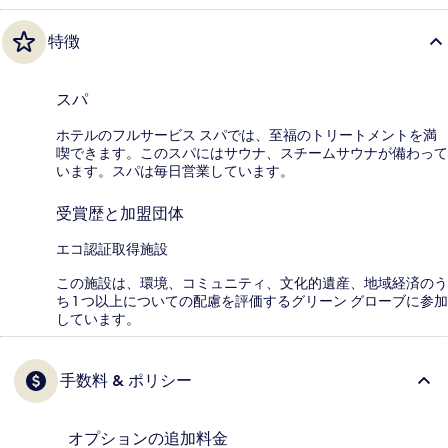
特徴
スパ
ホテルのフルサービス スパでは、至福のトリートメントを満
喫できます。このスパにはサウナ、スチームサウナが備わって
います。スパは毎日営業しています。
受賞歴と加盟団体
エコ認証取得施設
この施設は、環境、コミュニティ、文化的遺産、地域経済のう
ち 1 つ以上についての配慮を評価するグリーン グローブに参加
しています。
手数料 & ポリシー
オプションの追加料金