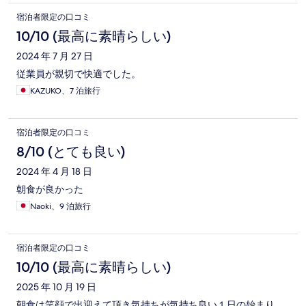
宿泊者限定の口コミ
10/10 (最高に素晴らしい)
2024 年 7 月 27 日
従業員が親切で快適でした。
KAZUKO、7 泊旅行
宿泊者限定の口コミ
8/10 (とても良い)
2024 年 4 月 18 日
朝食が良かった
Naoki、9 泊旅行
宿泊者限定の口コミ
10/10 (最高に素晴らしい)
2025 年 10 月 19 日
朝食は笑顔で出迎えて頂き気持ちが気持ち良い１日の始まり。