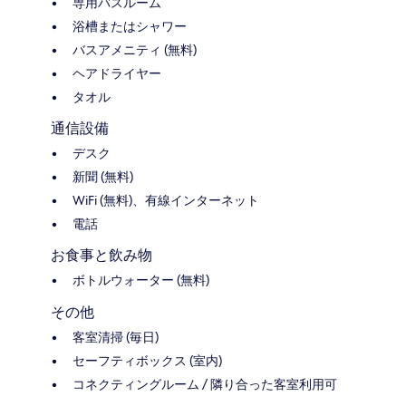
専用バスルーム
浴槽またはシャワー
バスアメニティ (無料)
ヘアドライヤー
タオル
通信設備
デスク
新聞 (無料)
WiFi (無料)、有線インターネット
電話
お食事と飲み物
ボトルウォーター (無料)
その他
客室清掃 (毎日)
セーフティボックス (室内)
コネクティングルーム / 隣り合った客室利用可