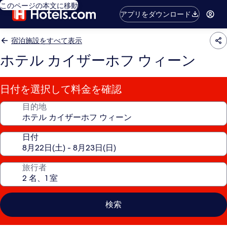
このページの本文に移動
アプリをダウンロード
宿泊施設をすべて表示
ホテル カイザーホフ ウィーン
日付を選択して料金を確認
目的地
日付
旅行者
検索