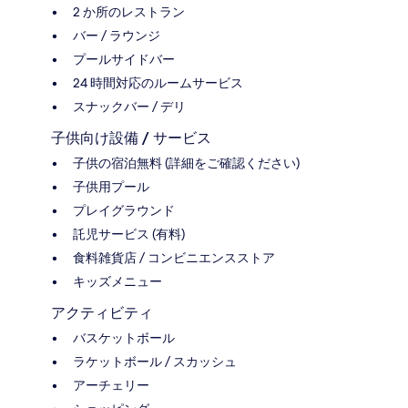
2 か所のレストラン
バー / ラウンジ
プールサイドバー
24 時間対応のルームサービス
スナックバー / デリ
子供向け設備 / サービス
子供の宿泊無料 (詳細をご確認ください)
子供用プール
プレイグラウンド
託児サービス (有料)
食料雑貨店 / コンビニエンスストア
キッズメニュー
アクティビティ
バスケットボール
ラケットボール / スカッシュ
アーチェリー