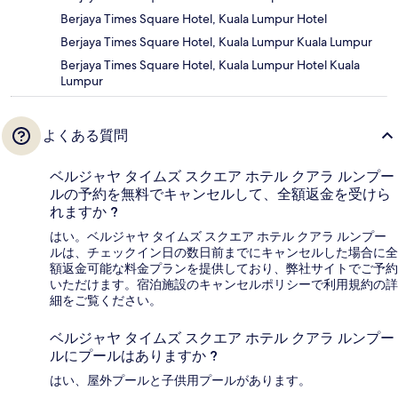
Berjaya Times Square Hotel, Kuala Lumpur Hotel
Berjaya Times Square Hotel, Kuala Lumpur Kuala Lumpur
Berjaya Times Square Hotel, Kuala Lumpur Hotel Kuala
Lumpur
よくある質問
ベルジャヤ タイムズ スクエア ホテル クアラ ルンプー
ルの予約を無料でキャンセルして、全額返金を受けら
れますか ?
はい。ベルジャヤ タイムズ スクエア ホテル クアラ ルンプー
ルは、チェックイン日の数日前までにキャンセルした場合に全
額返金可能な料金プランを提供しており、弊社サイトでご予約
いただけます。宿泊施設のキャンセルポリシーで利用規約の詳
細をご覧ください。
ベルジャヤ タイムズ スクエア ホテル クアラ ルンプー
ルにプールはありますか ?
はい、屋外プールと子供用プールがあります。