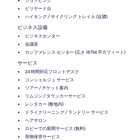
ショッピング
ビリヤード台
ハイキング / サイクリング トレイル (近隣)
ビジネス設備
ビジネスセンター
会議室
カンファレンス センター (広さ 18794 平方フィート)
サービス
24 時間対応フロントデスク
コンシェルジュ サービス
ツアー / チケット案内
リムジン / タウンカーサービス
レンタカー (敷地内)
ドライクリーニング / ランドリー サービス
ヘアサロン
ロビーでの新聞サービス (無料)
荷物保管サービス