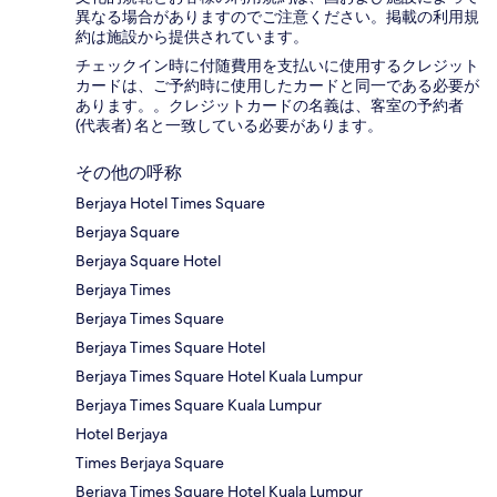
異なる場合がありますのでご注意ください。掲載の利用規
約は施設から提供されています。
チェックイン時に付随費用を支払いに使用するクレジット
カードは、ご予約時に使用したカードと同一である必要が
あります。。クレジットカードの名義は、客室の予約者
(代表者) 名と一致している必要があります。
その他の呼称
Berjaya Hotel Times Square
Berjaya Square
Berjaya Square Hotel
Berjaya Times
Berjaya Times Square
Berjaya Times Square Hotel
Berjaya Times Square Hotel Kuala Lumpur
Berjaya Times Square Kuala Lumpur
Hotel Berjaya
Times Berjaya Square
Berjaya Times Square Hotel Kuala Lumpur