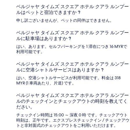
ベルジャヤ タイムズ スクエア ホテル クアラ ルンプー
ルはペットと宿泊できますか ?
申し訳ございませんが、ペットの同伴はできません。
ベルジャヤ タイムズ スクエア ホテル クアラ ルンプー
ルに駐車場はありますか ?
はい、あります。セルフパーキングを 1 滞在につき 16 MYRで
利用可能です。
ベルジャヤ タイムズ スクエア ホテル クアラ ルンプー
ルに空港シャトルサービスはありますか ?
はい、空港シャトルサービスが利用可能です。料金は 318
MYR (1 車両あたり、片道) です。
ベルジャヤ タイムズ スクエア ホテル クアラ ルンプー
ルのチェックインとチェックアウトの時刻を教えてく
ださい。
チェックイン時間は 15:00 ～ 深夜 0 時 です。チェックアウト
時刻は、正午です。エクスプレスチェックイン / チェックアウ
トと非対面式のチェックアウトをご利用いただけます。