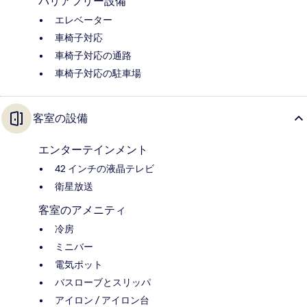
バリアフリー設備
エレベーター
車椅子対応
車椅子対応の通路
車椅子対応の駐車場
客室の設備
エンターテインメント
42 インチの液晶テレビ
衛星放送
客室のアメニティ
冷房
ミニバー
電気ポット
バスローブとスリッパ
アイロン / アイロン台