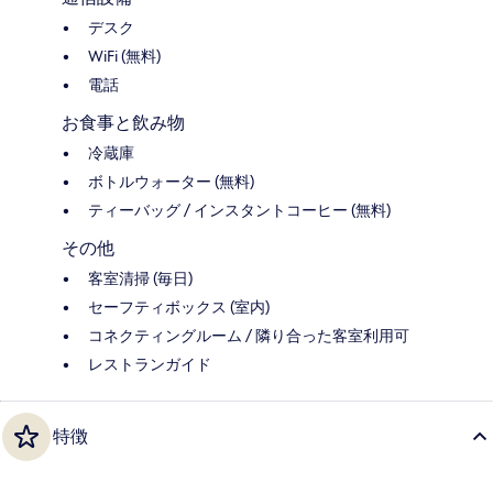
デスク
WiFi (無料)
電話
お食事と飲み物
冷蔵庫
ボトルウォーター (無料)
ティーバッグ / インスタントコーヒー (無料)
その他
客室清掃 (毎日)
セーフティボックス (室内)
コネクティングルーム / 隣り合った客室利用可
レストランガイド
特徴