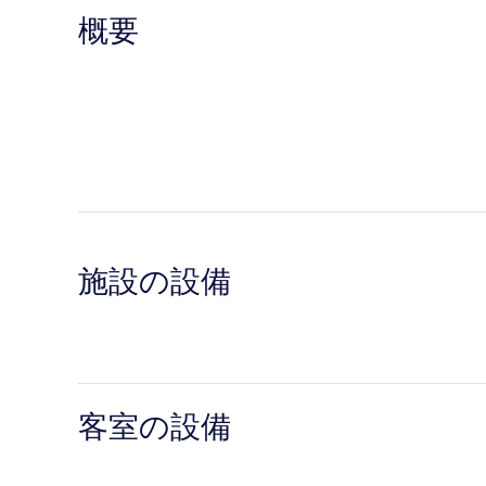
概要
施設の設備
客室の設備