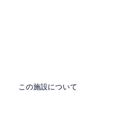
この施設について