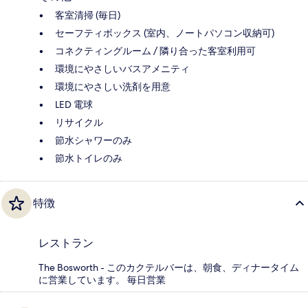
客室清掃 (毎日)
セーフティボックス (室内、ノートパソコン収納可)
コネクティングルーム / 隣り合った客室利用可
環境にやさしいバスアメニティ
環境にやさしい洗剤を用意
LED 電球
リサイクル
節水シャワーのみ
節水トイレのみ
特徴
レストラン
The Bosworth - このカクテルバーは、朝食、ディナータイム
に営業しています。 毎日営業