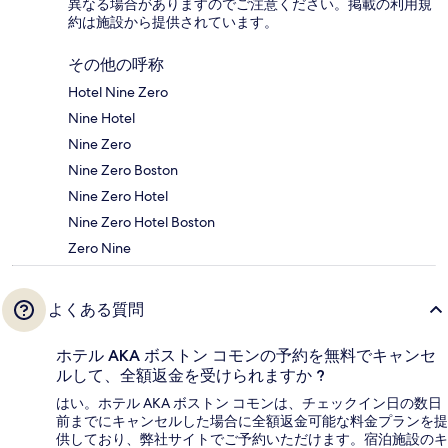
異なる場合がありますのでご注意ください。掲載の利用規
約は施設から提供されています。
その他の呼称
Hotel Nine Zero
Nine Hotel
Nine Zero
Nine Zero Boston
Nine Zero Hotel
Nine Zero Hotel Boston
Zero Nine
よくある質問
ホテル AKA ボストン コモンの予約を無料でキャンセ
ルして、全額返金を受けられますか ?
はい。ホテル AKA ボストン コモンは、チェックイン日の数日
前までにキャンセルした場合に全額返金可能な料金プランを提
供しており、弊社サイトでご予約いただけます。宿泊施設のキ