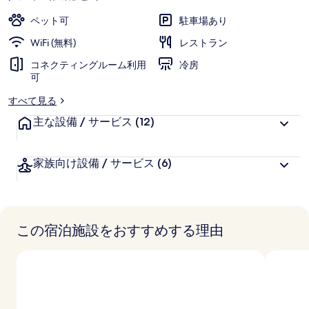
ペット可
駐車場あり
WiFi (無料)
レストラン
コネクティングルーム利用
冷房
可
すべて見る
主な設備 / サービス
(12)
家族向け設備 / サービス
(6)
この宿泊施設をおすすめする理由