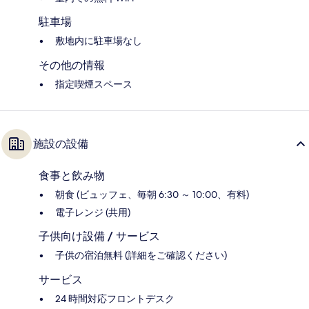
駐車場
敷地内に駐車場なし
その他の情報
指定喫煙スペース
施設の設備
食事と飲み物
朝食 (ビュッフェ、毎朝 6:30 ～ 10:00、有料)
電子レンジ (共用)
子供向け設備 / サービス
子供の宿泊無料 (詳細をご確認ください)
サービス
24 時間対応フロントデスク