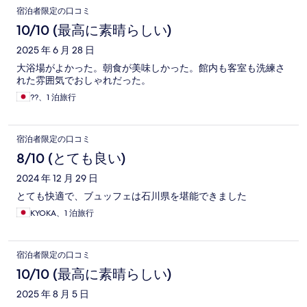
宿泊者限定の口コミ
10/10 (最高に素晴らしい)
2025 年 6 月 28 日
大浴場がよかった。朝食が美味しかった。館内も客室も洗練さ
れた雰囲気でおしゃれだった。
??、1 泊旅行
宿泊者限定の口コミ
8/10 (とても良い)
2024 年 12 月 29 日
とても快適で、ブュッフェは石川県を堪能できました
KYOKA、1 泊旅行
宿泊者限定の口コミ
10/10 (最高に素晴らしい)
2025 年 8 月 5 日