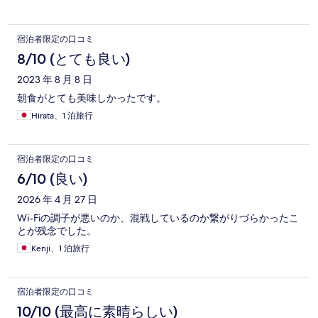
宿泊者限定の口コミ
8/10 (とても良い)
2023 年 8 月 8 日
朝食がとても美味しかったです。
Hirata、1 泊旅行
宿泊者限定の口コミ
6/10 (良い)
2026 年 4 月 27 日
Wi-Fiの調子が悪いのか、混戦しているのか繋がりづらかったこ
とが残念でした。
Kenji、1 泊旅行
宿泊者限定の口コミ
10/10 (最高に素晴らしい)