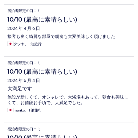
宿泊者限定の口コミ
10/10 (最高に素晴らしい)
2024 年 4 月 6 日
接客も良く綺麗な部屋で朝食も大変美味しく頂けました
タツヤ、1 泊旅行
宿泊者限定の口コミ
10/10 (最高に素晴らしい)
2024 年 6 月 4 日
大満足です
施設が新しくて、オシャレで、大浴場もあって、朝食も美味し
くて、お値段お手頃で、大満足でした。
mariko、1 泊旅行
宿泊者限定の口コミ
10/10 (最高に素晴らしい)