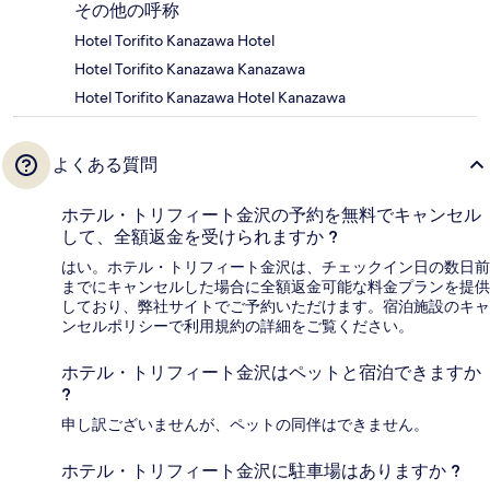
その他の呼称
Hotel Torifito Kanazawa Hotel
Hotel Torifito Kanazawa Kanazawa
Hotel Torifito Kanazawa Hotel Kanazawa
よくある質問
ホテル・トリフィート金沢の予約を無料でキャンセル
して、全額返金を受けられますか ?
はい。ホテル・トリフィート金沢は、チェックイン日の数日前
までにキャンセルした場合に全額返金可能な料金プランを提供
しており、弊社サイトでご予約いただけます。宿泊施設のキャ
ンセルポリシーで利用規約の詳細をご覧ください。
ホテル・トリフィート金沢はペットと宿泊できますか
?
申し訳ございませんが、ペットの同伴はできません。
ホテル・トリフィート金沢に駐車場はありますか ?