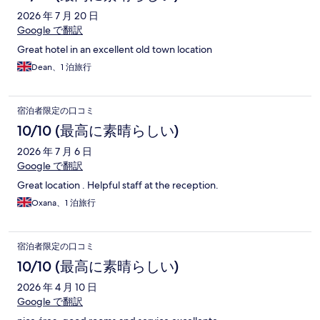
2026 年 7 月 20 日
Google で翻訳
Great hotel in an excellent old town location
Dean、1 泊旅行
宿泊者限定の口コミ
10/10 (最高に素晴らしい)
2026 年 7 月 6 日
Google で翻訳
Great location . Helpful staff at the reception.
Oxana、1 泊旅行
宿泊者限定の口コミ
10/10 (最高に素晴らしい)
2026 年 4 月 10 日
Google で翻訳