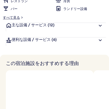
レストラン
冷房
バー
ランドリー設備
すべて見る
主な設備 / サービス
(12)
便利な設備 / サービス
(6)
この宿泊施設をおすすめする理由