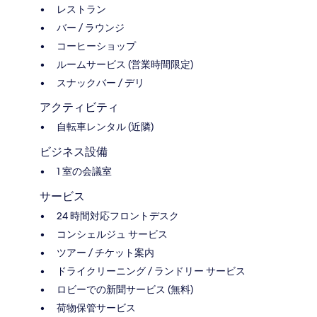
レストラン
バー / ラウンジ
コーヒーショップ
ルームサービス (営業時間限定)
スナックバー / デリ
アクティビティ
自転車レンタル (近隣)
ビジネス設備
1 室の会議室
サービス
24 時間対応フロントデスク
コンシェルジュ サービス
ツアー / チケット案内
ドライクリーニング / ランドリー サービス
ロビーでの新聞サービス (無料)
荷物保管サービス