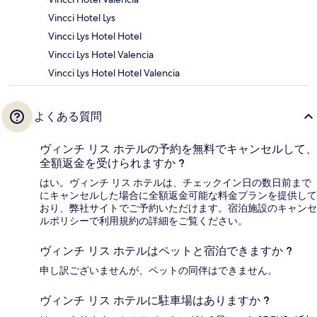
Vincci Hotel Lys
Vincci Lys Hotel Hotel
Vincci Lys Hotel Valencia
Vincci Lys Hotel Hotel Valencia
よくある質問
ヴィンチ リス ホテルの予約を無料でキャンセルして、
全額返金を受けられますか ?
はい。ヴィンチ リス ホテルは、チェックイン日の数日前まで
にキャンセルした場合に全額返金可能な料金プランを提供して
おり、弊社サイトでご予約いただけます。宿泊施設のキャンセ
ルポリシーで利用規約の詳細をご覧ください。
ヴィンチ リス ホテルはペットと宿泊できますか ?
申し訳ございませんが、ペットの同伴はできません。
ヴィンチ リス ホテルに駐車場はありますか ?