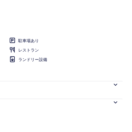
駐車場あり
レストラン
ランドリー設備