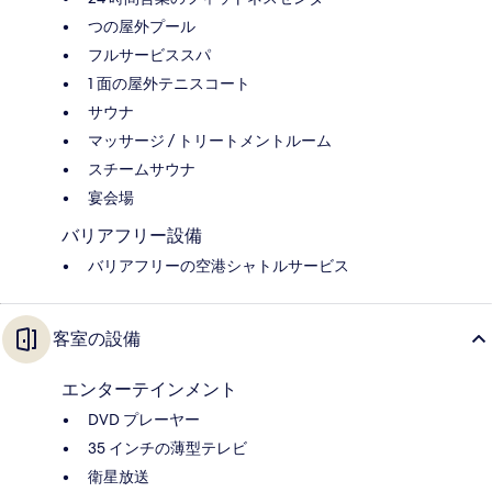
つの屋外プール
フルサービススパ
1 面の屋外テニスコート
サウナ
マッサージ / トリートメントルーム
スチームサウナ
宴会場
バリアフリー設備
バリアフリーの空港シャトルサービス
客室の設備
エンターテインメント
DVD プレーヤー
35 インチの薄型テレビ
衛星放送