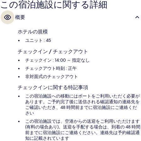
この宿泊施設に関する詳細
概要
ホテルの規模
ユニット : 45
チェックイン / チェックアウト
チェックイン : 14:00 ～ 指定なし
チェックアウト時刻 : 正午
非対面式のチェックアウト
チェックインに関する特記事項
この宿泊施設への移動にはボートをご利用いただく必要が
あります。ご予約完了後に送信される確認通知の連絡先を
ご確認いただき、48 時間前までに宿泊施設にご連絡くだ
さい
この宿泊施設では、空港からの送迎をご利用いただけます
(有料の場合あり)。送迎を手配する場合は、到着の 48 時間
前までに宿泊施設にご連絡ください。連絡先は予約確認通
知に記載されています