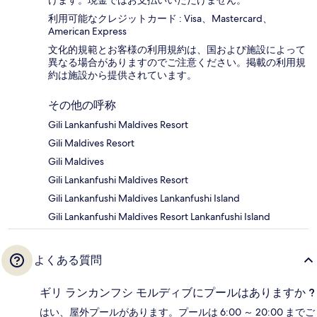
利用可能なクレジットカード : Visa、Mastercard、
American Express
文化的規範とお客様の利用規約は、国および施設によって
異なる場合がありますのでご注意ください。掲載の利用規
約は施設から提供されています。
その他の呼称
Gili Lankanfushi Maldives Resort
Gili Maldives Resort
Gili Maldives
Gili Lankanfushi Maldives Resort
Gili Lankanfushi Maldives Lankanfushi Island
Gili Lankanfushi Maldives Resort Lankanfushi Island
よくある質問
ギリ ランカンフシ モルディブにプールはありますか ?
はい、屋外プールがあります。プールは 6:00 ～ 20:00 までご