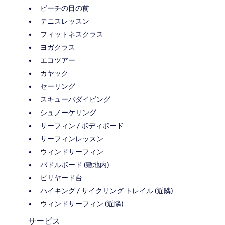
ビーチの目の前
テニスレッスン
フィットネスクラス
ヨガクラス
エコツアー
カヤック
セーリング
スキューバダイビング
シュノーケリング
サーフィン / ボディボード
サーフィンレッスン
ウィンドサーフィン
パドルボード (敷地内)
ビリヤード台
ハイキング / サイクリング トレイル (近隣)
ウィンドサーフィン (近隣)
サービス