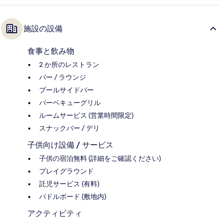
施設の設備
食事と飲み物
2 か所のレストラン
バー / ラウンジ
プールサイドバー
バーベキューグリル
ルームサービス (営業時間限定)
スナックバー / デリ
子供向け設備 / サービス
子供の宿泊無料 (詳細をご確認ください)
プレイグラウンド
託児サービス (有料)
パドルボード (敷地内)
アクティビティ