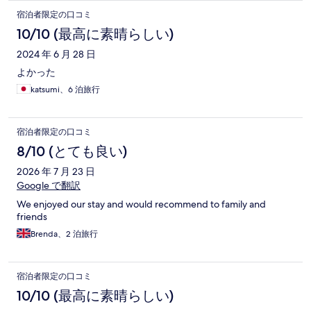
宿泊者限定の口コミ
10/10 (最高に素晴らしい)
2024 年 6 月 28 日
よかった
katsumi、6 泊旅行
宿泊者限定の口コミ
8/10 (とても良い)
2026 年 7 月 23 日
Google で翻訳
We enjoyed our stay and would recommend to family and
friends
Brenda、2 泊旅行
宿泊者限定の口コミ
10/10 (最高に素晴らしい)