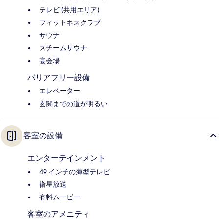
テレビ (共用エリア)
フィットネスクラブ
サウナ
スチームサウナ
宴会場
バリアフリー設備
エレベーター
玄関までの道が明るい
客室の設備
エンターテインメント
49 インチの薄型テレビ
衛星放送
有料ムービー
客室のアメニティ