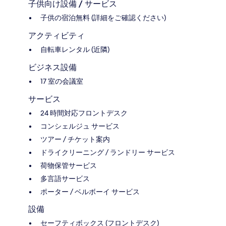
子供向け設備 / サービス
子供の宿泊無料 (詳細をご確認ください)
アクティビティ
自転車レンタル (近隣)
ビジネス設備
17 室の会議室
サービス
24 時間対応フロントデスク
コンシェルジュ サービス
ツアー / チケット案内
ドライクリーニング / ランドリー サービス
荷物保管サービス
多言語サービス
ポーター / ベルボーイ サービス
設備
セーフティボックス (フロントデスク)