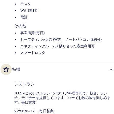
デスク
WiFi (無料)
電話
その他
客室清掃 (毎日)
セーフティボックス (室内、ノートパソコン収納可)
コネクティングルーム / 隣り合った客室利用可
スマートロック
特徴
レストラン
TOZI - このレストランはイタリア料理専門で、朝食、ラン
チ、ディナーを提供しています。バーでお飲み物を楽しめま
す。毎日営業
Vic's Bar - バー. 毎日営業