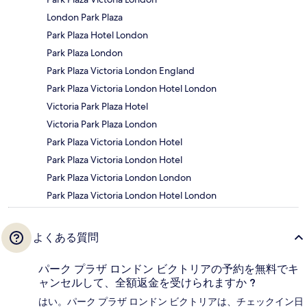
London Park Plaza
Park Plaza Hotel London
Park Plaza London
Park Plaza Victoria London England
Park Plaza Victoria London Hotel London
Victoria Park Plaza Hotel
Victoria Park Plaza London
Park Plaza Victoria London Hotel
Park Plaza Victoria London Hotel
Park Plaza Victoria London London
Park Plaza Victoria London Hotel London
よくある質問
パーク プラザ ロンドン ビクトリアの予約を無料でキ
ャンセルして、全額返金を受けられますか ?
はい。パーク プラザ ロンドン ビクトリアは、チェックイン日