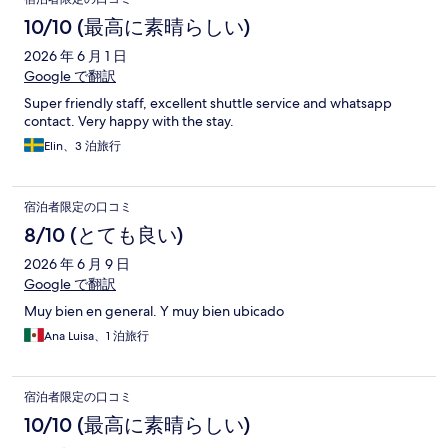
10/10 (最高に素晴らしい)
2026 年 6 月 1 日
Google で翻訳
Super friendly staff, excellent shuttle service and whatsapp
contact. Very happy with the stay.
Elin、3 泊旅行
宿泊者限定の口コミ
8/10 (とても良い)
2026 年 6 月 9 日
Google で翻訳
Muy bien en general. Y muy bien ubicado
Ana Luisa、1 泊旅行
宿泊者限定の口コミ
10/10 (最高に素晴らしい)