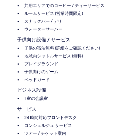
共用エリアでのコーヒー / ティーサービス
ルームサービス (営業時間限定)
スナックバー / デリ
ウォーターサーバー
子供向け設備 / サービス
子供の宿泊無料 (詳細をご確認ください)
地域内シャトルサービス (無料)
プレイグラウンド
子供向けのゲーム
ベッドガード
ビジネス設備
1 室の会議室
サービス
24 時間対応フロントデスク
コンシェルジュ サービス
ツアー / チケット案内