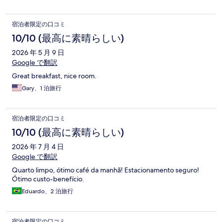
宿泊者限定の口コミ
10/10 (最高に素晴らしい)
2026 年 5 月 9 日
Google で翻訳
Great breakfast, nice room.
Gary、1 泊旅行
宿泊者限定の口コミ
10/10 (最高に素晴らしい)
2026 年 7 月 4 日
Google で翻訳
Quarto limpo, ótimo café da manhã! Estacionamento seguro!
Ótimo custo-benefício.
Eduardo、2 泊旅行
宿泊者限定の口コミ