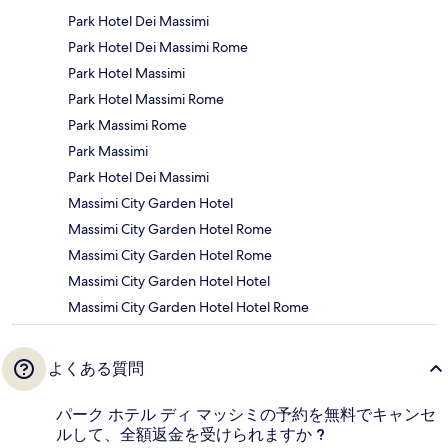
Park Hotel Dei Massimi
Park Hotel Dei Massimi Rome
Park Hotel Massimi
Park Hotel Massimi Rome
Park Massimi Rome
Park Massimi
Park Hotel Dei Massimi
Massimi City Garden Hotel
Massimi City Garden Hotel Rome
Massimi City Garden Hotel Rome
Massimi City Garden Hotel Hotel
Massimi City Garden Hotel Hotel Rome
よくある質問
パーク ホテル ディ マッシミの予約を無料でキャンセ
ルして、全額返金を受けられますか ?