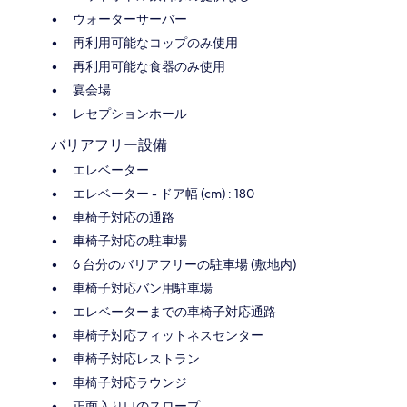
ウォーターサーバー
再利用可能なコップのみ使用
再利用可能な食器のみ使用
宴会場
レセプションホール
バリアフリー設備
エレベーター
エレベーター - ドア幅 (cm) : 180
車椅子対応の通路
車椅子対応の駐車場
6 台分のバリアフリーの駐車場 (敷地内)
車椅子対応バン用駐車場
エレベーターまでの車椅子対応通路
車椅子対応フィットネスセンター
車椅子対応レストラン
車椅子対応ラウンジ
正面入り口のスロープ