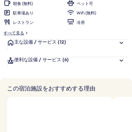
朝食 (無料)
ペット可
駐車場あり
WiFi (無料)
レストラン
冷房
すべて見る
主な設備 / サービス
(12)
便利な設備 / サービス
(6)
この宿泊施設をおすすめする理由