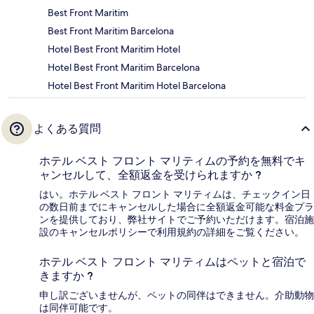
Best Front Maritim
Best Front Maritim Barcelona
Hotel Best Front Maritim Hotel
Hotel Best Front Maritim Barcelona
Hotel Best Front Maritim Hotel Barcelona
よくある質問
ホテル ベスト フロント マリティムの予約を無料でキ
ャンセルして、全額返金を受けられますか ?
はい。ホテル ベスト フロント マリティムは、チェックイン日
の数日前までにキャンセルした場合に全額返金可能な料金プラ
ンを提供しており、弊社サイトでご予約いただけます。宿泊施
設のキャンセルポリシーで利用規約の詳細をご覧ください。
ホテル ベスト フロント マリティムはペットと宿泊で
きますか ?
申し訳ございませんが、ペットの同伴はできません。介助動物
は同伴可能です。