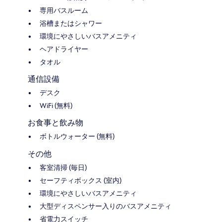
専用バスルーム
浴槽またはシャワー
環境にやさしいバスアメニティ
ヘアドライヤー
タオル
通信設備
デスク
WiFi (無料)
お食事と飲み物
ボトルウォーター (無料)
その他
客室清掃 (毎日)
セーフティボックス (室内)
環境にやさしいバスアメニティ
大型ディスペンサー入りのバスアメニティ
省電力スイッチ