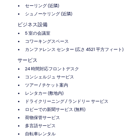
セーリング (近隣)
シュノーケリング (近隣)
ビジネス設備
5 室の会議室
コワーキングスペース
カンファレンス センター (広さ 4521 平方フィート)
サービス
24 時間対応フロントデスク
コンシェルジュ サービス
ツアー / チケット案内
レンタカー (敷地内)
ドライクリーニング / ランドリー サービス
ロビーでの新聞サービス (無料)
荷物保管サービス
多言語サービス
自転車レンタル