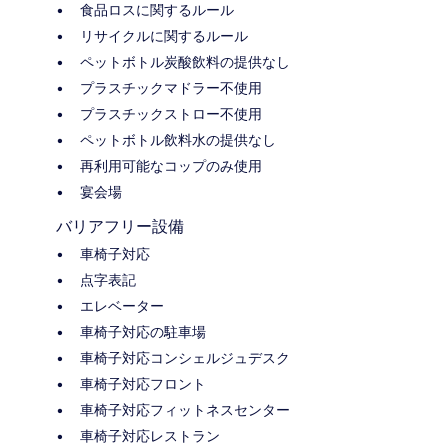
食品ロスに関するルール
リサイクルに関するルール
ペットボトル炭酸飲料の提供なし
プラスチックマドラー不使用
プラスチックストロー不使用
ペットボトル飲料水の提供なし
再利用可能なコップのみ使用
宴会場
バリアフリー設備
車椅子対応
点字表記
エレベーター
車椅子対応の駐車場
車椅子対応コンシェルジュデスク
車椅子対応フロント
車椅子対応フィットネスセンター
車椅子対応レストラン