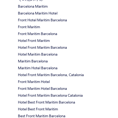
Barcelona Maritim
Barcelona Maritim Hotel
Front Hotel Maritim Barcelona
Front Maritim
Front Maritim Barcelona
Hotel Front Maritim
Hotel Front Maritim Barcelona
Hotel Maritim Barcelona
Maritim Barcelona
Maritim Hotel Barcelona
Hotel Front Maritim Barcelona, Catalonia
Front Maritim Hotel
Front Maritim Hotel Barcelona
Hotel Front Maritim Barcelona Catalonia
Hotel Best Front Maritim Barcelona
Hotel Best Front Maritim
Best Front Maritim Barcelona