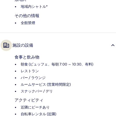
地域内シャトル*
その他の情報
全館禁煙
施設の設備
食事と飲み物
朝食 (ビュッフェ、毎朝 7:00 ～ 10:30、有料)
レストラン
バー / ラウンジ
ルームサービス (営業時間限定)
スナックバー / デリ
アクティビティ
近隣にビーチあり
自転車レンタル (近隣)