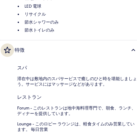
LED 電球
リサイクル
節水シャワーのみ
節水トイレのみ
特徴
スパ
滞在中は敷地内のスパサービスで癒しのひと時を堪能しましょ
う。サービスにはマッサージなどがあります。
レストラン
Forum - このレストランは地中海料理専門で、朝食、ランチ、
ディナーを提供しています。
Lounge - このロビー ラウンジは、軽食タイムのみ営業してい
ます。 毎日営業