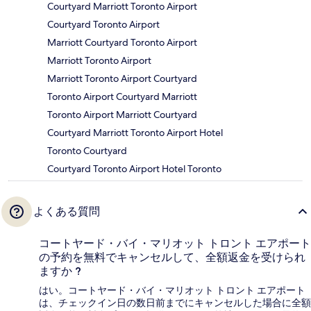
Courtyard Marriott Toronto Airport
Courtyard Toronto Airport
Marriott Courtyard Toronto Airport
Marriott Toronto Airport
Marriott Toronto Airport Courtyard
Toronto Airport Courtyard Marriott
Toronto Airport Marriott Courtyard
Courtyard Marriott Toronto Airport Hotel
Toronto Courtyard
Courtyard Toronto Airport Hotel Toronto
よくある質問
コートヤード・バイ・マリオット トロント エアポート
の予約を無料でキャンセルして、全額返金を受けられ
ますか ?
はい。コートヤード・バイ・マリオット トロント エアポート
は、チェックイン日の数日前までにキャンセルした場合に全額