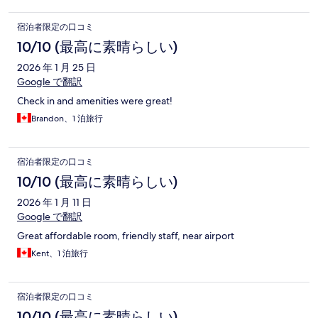
宿泊者限定の口コミ
10/10 (最高に素晴らしい)
2026 年 1 月 25 日
Google で翻訳
Check in and amenities were great!
Brandon、1 泊旅行
宿泊者限定の口コミ
10/10 (最高に素晴らしい)
2026 年 1 月 11 日
Google で翻訳
Great affordable room, friendly staff, near airport
Kent、1 泊旅行
宿泊者限定の口コミ
10/10 (最高に素晴らしい)