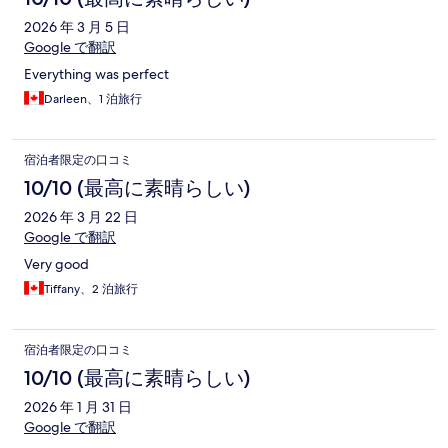
2026 年 3 月 5 日
Google で翻訳
Everything was perfect
Darleen、1 泊旅行
宿泊者限定の口コミ
10/10 (最高に素晴らしい)
2026 年 3 月 22 日
Google で翻訳
Very good
Tiffany、2 泊旅行
宿泊者限定の口コミ
10/10 (最高に素晴らしい)
2026 年 1 月 31 日
Google で翻訳