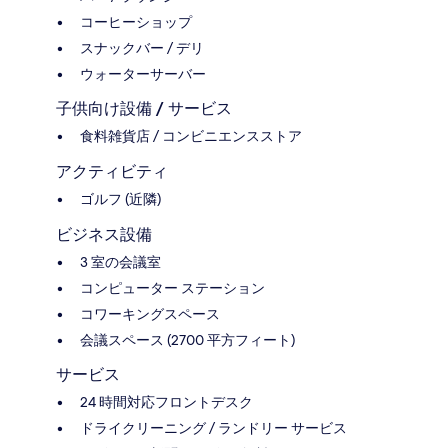
コーヒーショップ
スナックバー / デリ
ウォーターサーバー
子供向け設備 / サービス
食料雑貨店 / コンビニエンスストア
アクティビティ
ゴルフ (近隣)
ビジネス設備
3 室の会議室
コンピューター ステーション
コワーキングスペース
会議スペース (2700 平方フィート)
サービス
24 時間対応フロントデスク
ドライクリーニング / ランドリー サービス