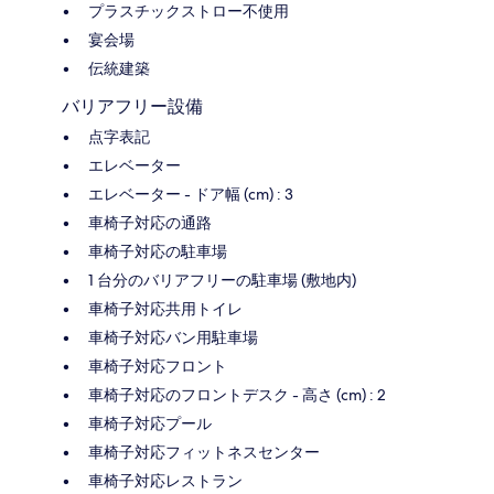
プラスチックストロー不使用
宴会場
伝統建築
バリアフリー設備
点字表記
エレベーター
エレベーター - ドア幅 (cm) : 3
車椅子対応の通路
車椅子対応の駐車場
1 台分のバリアフリーの駐車場 (敷地内)
車椅子対応共用トイレ
車椅子対応バン用駐車場
車椅子対応フロント
車椅子対応のフロントデスク - 高さ (cm) : 2
車椅子対応プール
車椅子対応フィットネスセンター
車椅子対応レストラン