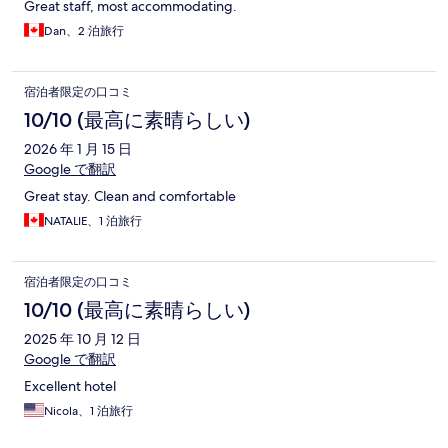
Great staff, most accommodating.
Dan、2 泊旅行
宿泊者限定の口コミ
10/10 (最高に素晴らしい)
2026 年 1 月 15 日
Google で翻訳
Great stay. Clean and comfortable
NATALIE、1 泊旅行
宿泊者限定の口コミ
10/10 (最高に素晴らしい)
2025 年 10 月 12 日
Google で翻訳
Excellent hotel
Nicola、1 泊旅行