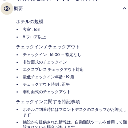
概要
ホテルの規模
客室 : 168
8 フロア以上
チェックイン / チェックアウト
チェックイン : 16:00 ～ 指定なし
非対面式のチェックイン
エクスプレス チェックアウト対応
最低チェックイン年齢 : 19 歳
チェックアウト時刻 : 正午
非対面式のチェックアウト
チェックインに関する特記事項
ホテルご到着時にはフロントデスクのスタッフがお迎えし
ます
施設から提供された情報は、自動翻訳ツールを使用して翻
訳されている場合があります