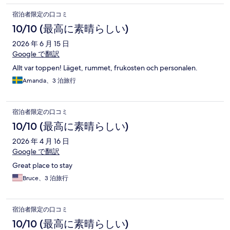
宿泊者限定の口コミ
10/10 (最高に素晴らしい)
2026 年 6 月 15 日
Google で翻訳
Allt var toppen! Läget, rummet, frukosten och personalen.
Amanda、3 泊旅行
宿泊者限定の口コミ
10/10 (最高に素晴らしい)
2026 年 4 月 16 日
Google で翻訳
Great place to stay
Bruce、3 泊旅行
宿泊者限定の口コミ
10/10 (最高に素晴らしい)