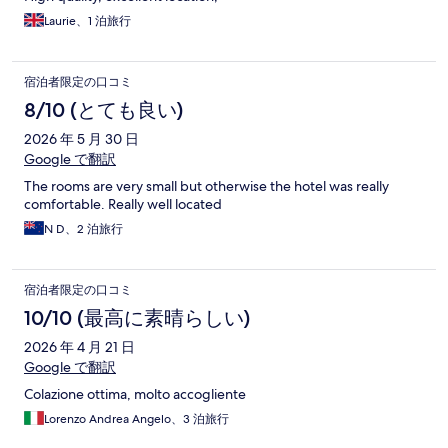
Laurie、1 泊旅行
宿泊者限定の口コミ
8/10 (とても良い)
2026 年 5 月 30 日
Google で翻訳
The rooms are very small but otherwise the hotel was really
comfortable. Really well located
N D、2 泊旅行
宿泊者限定の口コミ
10/10 (最高に素晴らしい)
2026 年 4 月 21 日
Google で翻訳
Colazione ottima, molto accogliente
Lorenzo Andrea Angelo、3 泊旅行