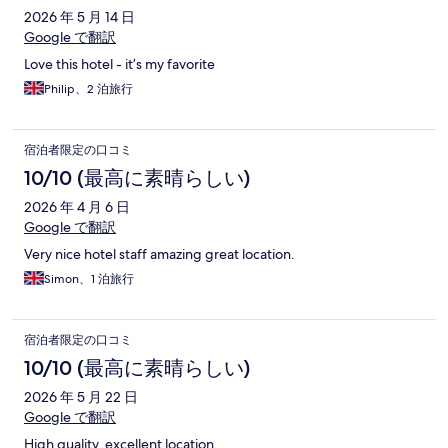
2026 年 5 月 14 日
Google で翻訳
Love this hotel - it’s my favorite
Philip、2 泊旅行
宿泊者限定の口コミ
10/10 (最高に素晴らしい)
2026 年 4 月 6 日
Google で翻訳
Very nice hotel staff amazing great location.
Simon、1 泊旅行
宿泊者限定の口コミ
10/10 (最高に素晴らしい)
2026 年 5 月 22 日
Google で翻訳
High quality, excellent location,