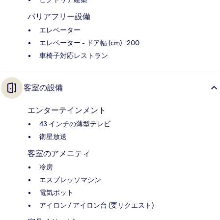
バリアフリー設備
エレベーター
エレベーター - ドア幅 (cm) : 200
車椅子対応レストラン
客室の設備
エンターテインメント
43 インチの薄型テレビ
衛星放送
客室のアメニティ
冷房
エスプレッソマシン
電気ポット
アイロン / アイロン台 (要リクエスト)