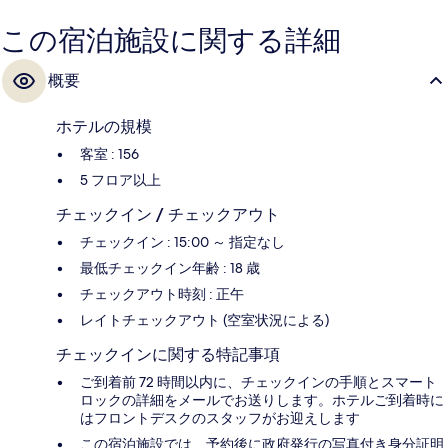
この宿泊施設に関する詳細
概要
ホテルの規模
客室 : 156
5 フロア以上
チェックイン / チェックアウト
チェックイン : 15:00 ～ 指定なし
最低チェックイン年齢 : 18 歳
チェックアウト時刻 : 正午
レイトチェックアウト (空室状況による)
チェックインに関する特記事項
ご到着前 72 時間以内に、チェックインの手順とスマート
ロックの詳細をメールでお送りします。ホテルご到着時に
はフロントデスクのスタッフがお迎えします
この宿泊施設では、予約後に政府発行の写真付き身分証明