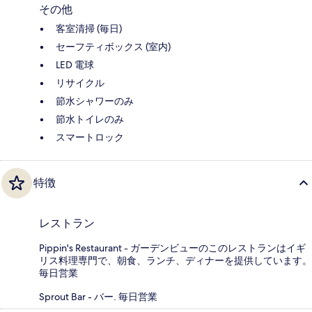
その他
客室清掃 (毎日)
セーフティボックス (室内)
LED 電球
リサイクル
節水シャワーのみ
節水トイレのみ
スマートロック
特徴
レストラン
Pippin's Restaurant - ガーデンビューのこのレストランはイギ
リス料理専門で、朝食、ランチ、ディナーを提供しています。
毎日営業
Sprout Bar - バー. 毎日営業