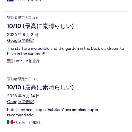
宿泊者限定の口コミ
10/10 (最高に素晴らしい)
2026 年 8 月 2 日
Google で翻訳
The staff are incredible and the garden in the back is a dream to
have in the summer!!!
Justin、2 泊旅行
宿泊者限定の口コミ
10/10 (最高に素晴らしい)
2026 年 6 月 14 日
Google で翻訳
hotel centrico, limpio, habitaciónes amplias, super
recomendado
Alberto、2 泊旅行