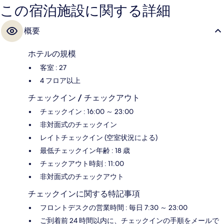
この宿泊施設に関する詳細
概要
ホテルの規模
客室 : 27
4 フロア以上
チェックイン / チェックアウト
チェックイン : 16:00 ～ 23:00
非対面式のチェックイン
レイトチェックイン (空室状況による)
最低チェックイン年齢 : 18 歳
チェックアウト時刻 : 11:00
非対面式のチェックアウト
チェックインに関する特記事項
フロントデスクの営業時間 : 毎日 7:30 ～ 23:00
ご到着前 24 時間以内に、チェックインの手順をメールで