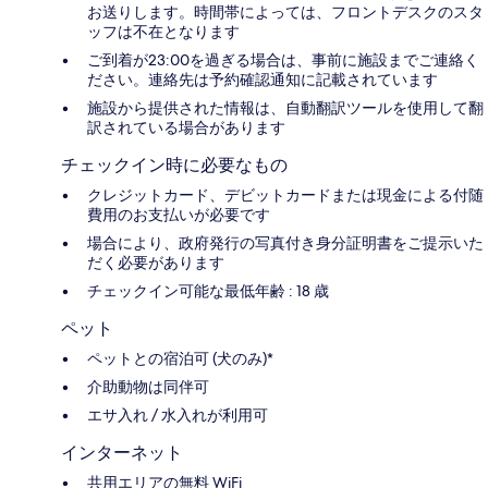
お送りします。時間帯によっては、フロントデスクのスタ
ッフは不在となります
ご到着が23:00を過ぎる場合は、事前に施設までご連絡く
ださい。連絡先は予約確認通知に記載されています
施設から提供された情報は、自動翻訳ツールを使用して翻
訳されている場合があります
チェックイン時に必要なもの
クレジットカード、デビットカードまたは現金による付随
費用のお支払いが必要です
場合により、政府発行の写真付き身分証明書をご提示いた
だく必要があります
チェックイン可能な最低年齢 : 18 歳
ペット
ペットとの宿泊可 (犬のみ)*
介助動物は同伴可
エサ入れ / 水入れが利用可
インターネット
共用エリアの無料 WiFi