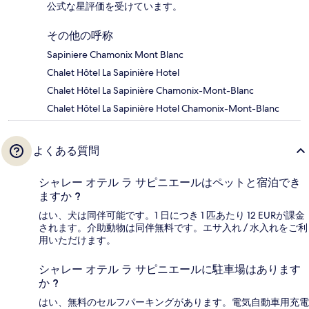
公式な星評価を受けています。
その他の呼称
Sapiniere Chamonix Mont Blanc
Chalet Hôtel La Sapinière Hotel
Chalet Hôtel La Sapinière Chamonix-Mont-Blanc
Chalet Hôtel La Sapinière Hotel Chamonix-Mont-Blanc
よくある質問
シャレー オテル ラ サピニエールはペットと宿泊でき
ますか ?
はい、犬は同伴可能です。1 日につき 1 匹あたり 12 EURが課金
されます。介助動物は同伴無料です。エサ入れ / 水入れをご利
用いただけます。
シャレー オテル ラ サピニエールに駐車場はあります
か ?
はい、無料のセルフパーキングがあります。電気自動車用充電