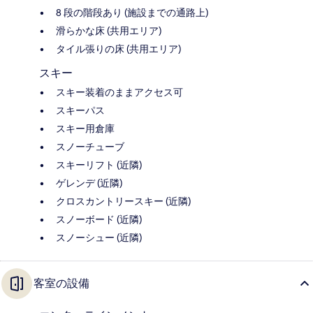
8 段の階段あり (施設までの通路上)
滑らかな床 (共用エリア)
タイル張りの床 (共用エリア)
スキー
スキー装着のままアクセス可
スキーパス
スキー用倉庫
スノーチューブ
スキーリフト (近隣)
ゲレンデ (近隣)
クロスカントリースキー (近隣)
スノーボード (近隣)
スノーシュー (近隣)
客室の設備