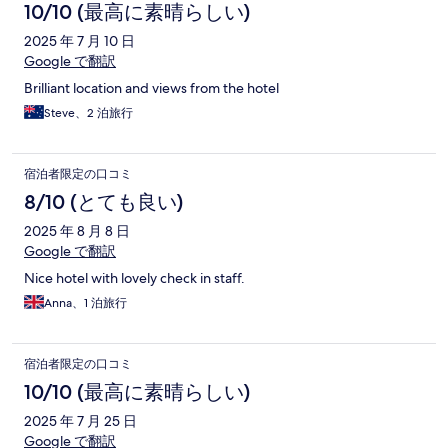
10/10 (最高に素晴らしい)
2025 年 7 月 10 日
Google で翻訳
Brilliant location and views from the hotel
Steve、2 泊旅行
宿泊者限定の口コミ
8/10 (とても良い)
2025 年 8 月 8 日
Google で翻訳
Nice hotel with lovely check in staff.
Anna、1 泊旅行
宿泊者限定の口コミ
10/10 (最高に素晴らしい)
2025 年 7 月 25 日
Google で翻訳