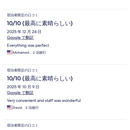
宿泊者限定の口コミ
10/10 (最高に素晴らしい)
2025 年 12 月 24 日
Google で翻訳
Everything was perfect
Mohamed、2 泊旅行
宿泊者限定の口コミ
10/10 (最高に素晴らしい)
2025 年 10 月 9 日
Google で翻訳
Very convenient and staff was wonderful
David、2 泊旅行
宿泊者限定の口コミ