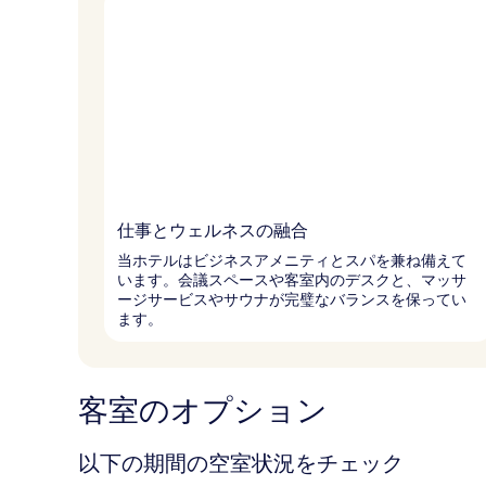
仕事とウェルネスの融合
当ホテルはビジネスアメニティとスパを兼ね備えて
います。会議スペースや客室内のデスクと、マッサ
ージサービスやサウナが完璧なバランスを保ってい
ます。
客室のオプション
以下の期間の空室状況をチェック