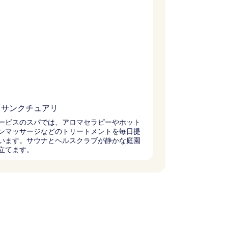
・サンクチュアリ
ービスのスパでは、アロマセラピーやホット
ンマッサージなどのトリートメントを毎日提
います。サウナとヘルスクラブが静かな庭園
立てます。