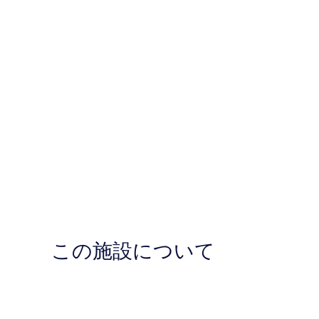
この施設について