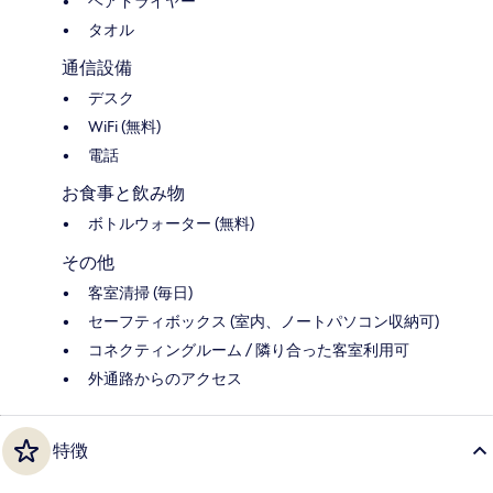
ヘアドライヤー
タオル
通信設備
デスク
WiFi (無料)
電話
お食事と飲み物
ボトルウォーター (無料)
その他
客室清掃 (毎日)
セーフティボックス (室内、ノートパソコン収納可)
コネクティングルーム / 隣り合った客室利用可
外通路からのアクセス
特徴