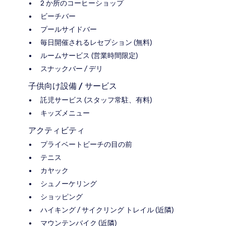
2 か所のコーヒーショップ
ビーチバー
プールサイドバー
毎日開催されるレセプション (無料)
ルームサービス (営業時間限定)
スナックバー / デリ
子供向け設備 / サービス
託児サービス (スタッフ常駐、有料)
キッズメニュー
アクティビティ
プライベートビーチの目の前
テニス
カヤック
シュノーケリング
ショッピング
ハイキング / サイクリング トレイル (近隣)
マウンテンバイク (近隣)