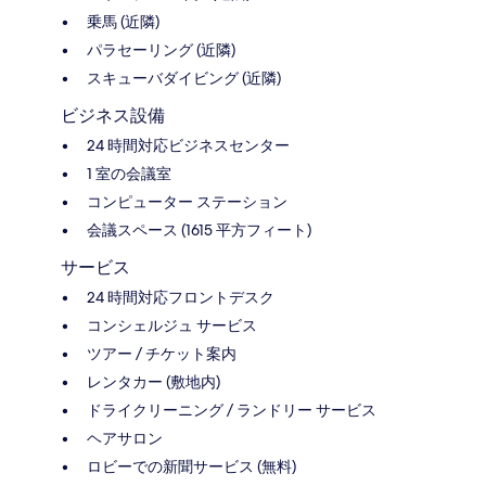
乗馬 (近隣)
パラセーリング (近隣)
スキューバダイビング (近隣)
ビジネス設備
24 時間対応ビジネスセンター
1 室の会議室
コンピューター ステーション
会議スペース (1615 平方フィート)
サービス
24 時間対応フロントデスク
コンシェルジュ サービス
ツアー / チケット案内
レンタカー (敷地内)
ドライクリーニング / ランドリー サービス
ヘアサロン
ロビーでの新聞サービス (無料)