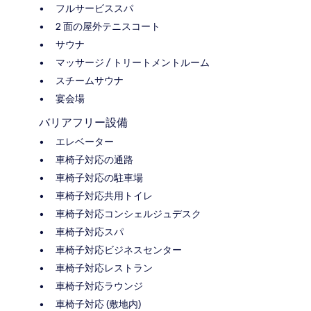
フルサービススパ
2 面の屋外テニスコート
サウナ
マッサージ / トリートメントルーム
スチームサウナ
宴会場
バリアフリー設備
エレベーター
車椅子対応の通路
車椅子対応の駐車場
車椅子対応共用トイレ
車椅子対応コンシェルジュデスク
車椅子対応スパ
車椅子対応ビジネスセンター
車椅子対応レストラン
車椅子対応ラウンジ
車椅子対応 (敷地内)